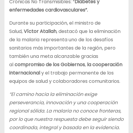
Crónicas No Transmisibles: “
Diabetes y
enfermedades cardiovasculares”.
Durante su participación, el ministro de
Salud,
Víctor Atallah
, destacó que la eliminación
de la malaria representa uno de los desafíos
sanitarios más importantes de la región, pero
también una meta alcanzable gracias
al
compromiso de los Gobiernos
,
la cooperación
internacional
y el trabajo permanente de los
equipos de salud y colaboradores comunitarios.
“El camino hacia la eliminación exige
perseverancia, innovación y una cooperación
regional sólida. La malaria no conoce fronteras,
por lo que nuestra respuesta debe seguir siendo
coordinada, integral y basada en la evidencia.