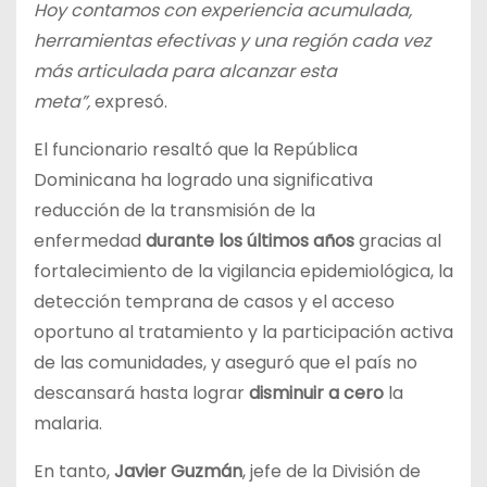
Hoy contamos con experiencia acumulada,
herramientas efectivas y una región cada vez
más articulada para alcanzar esta
meta”,
expresó.
El funcionario resaltó que la República
Dominicana ha logrado una significativa
reducción de la transmisión de la
enfermedad
durante los últimos años
gracias al
fortalecimiento de la vigilancia epidemiológica, la
detección temprana de casos y el acceso
oportuno al tratamiento y la participación activa
de las comunidades, y aseguró que el país no
descansará hasta lograr
disminuir a cero
la
malaria.
En tanto,
Javier Guzmán
, jefe de la División de