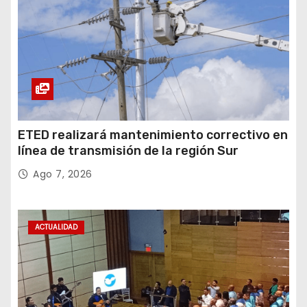
ETED realizará mantenimiento correctivo en
línea de transmisión de la región Sur
Ago 7, 2026
ACTUALIDAD