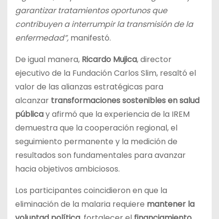
garantizar tratamientos oportunos que
contribuyen a interrumpir la transmisión de la
enfermedad”,
manifestó.
De igual manera,
Ricardo Mujica
, director
ejecutivo de la Fundación Carlos Slim, resaltó el
valor de las alianzas estratégicas para
alcanzar
transformaciones sostenibles en salud
pública
y afirmó que la experiencia de la IREM
demuestra que la cooperación regional, el
seguimiento permanente y la medición de
resultados son fundamentales para avanzar
hacia objetivos ambiciosos.
Los participantes coincidieron en que la
eliminación de la malaria requiere
mantener la
voluntad política
, fortalecer el
financiamiento