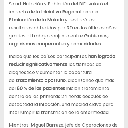
Salud, Nutrición y Población del BID, valoró el
impacto de la
Iniciativa Regional para la
Eliminación de la Malaria
y destacó los
resultados obtenidos por RD en los últimos años,
gracias al trabajo conjunto entre
Gobiernos,
organismos cooperantes y comunidades.
Indicó que los países participantes
han logrado
reducir significativamente
los tiempos de
diagnóstico y aumentar la cobertura
de
tratamiento oportuno
, alcanzando que más
del
80 % de los pacientes
inicien tratamiento
dentro de las primeras 24 horas después de
detectada la infección, una medida clave para
interrumpir la transmisión de la enfermedad.
Mientras,
Miguel Barruze
, jefe de Operaciones de