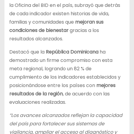
la Oficina del BID en el país, subrayó que detrás
de cada indicador existen historias de vida,
familias y comunidades que
mejoran sus
condiciones de bienestar
gracias a los
resultados alcanzados.
Destacó que la
República Dominicana
ha
demostrado un firme compromiso con esta
meta regional, logrando un 82 % de
cumplimiento de los indicadores establecidos y
posicionándose entre los países con
mejores
resultados de la región
, de acuerdo con las
evaluaciones realizadas.
“Los avances alcanzados reflejan la capacidad
del país para fortalecer sus sistemas de
vigilancia, ampliar el acceso al diagnóstico y