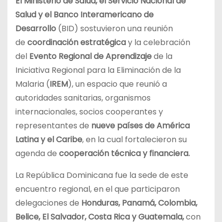
El Ministerio de Salud, el Servicio Nacional de
Salud y el Banco Interamericano de
Desarrollo
(BID) sostuvieron una reunión
de
coordinación estratégica
y la celebración
del
Evento Regional de Aprendizaje
de la
Iniciativa Regional para la Eliminación de la
Malaria (
IREM
), un espacio que reunió a
autoridades sanitarias, organismos
internacionales, socios cooperantes y
representantes de
nueve países de América
Latina y el Caribe
, en la cual fortalecieron su
agenda de
cooperación técnica y financiera.
La República Dominicana fue la sede de este
encuentro regional, en el que participaron
delegaciones de
Honduras, Panamá, Colombia,
Belice, El Salvador, Costa Rica y Guatemala,
con