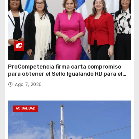
ProCompetencia firma carta compromiso
para obtener el Sello Igualando RD para el
Sector Público
Ago 7, 2026
ACTUALIDAD