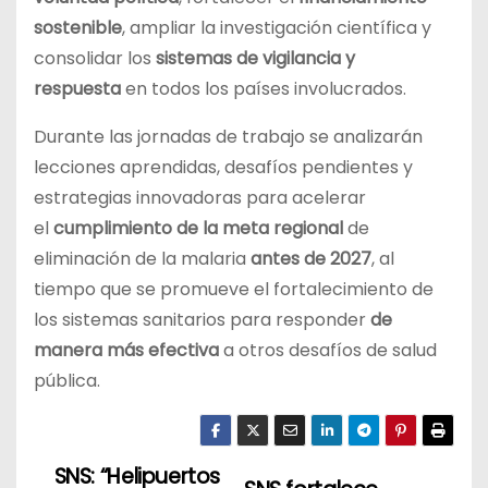
sostenible
, ampliar la investigación científica y
consolidar los
sistemas de vigilancia y
respuesta
en todos los países involucrados.
Durante las jornadas de trabajo se analizarán
lecciones aprendidas, desafíos pendientes y
estrategias innovadoras para acelerar
el
cumplimiento de la meta regional
de
eliminación de la malaria
antes de 2027
, al
tiempo que se promueve el fortalecimiento de
los sistemas sanitarios para responder
de
manera más efectiva
a otros desafíos de salud
pública.
SNS: “Helipuertos
N