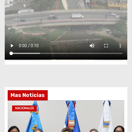
Mas Noticias
NACIONALES