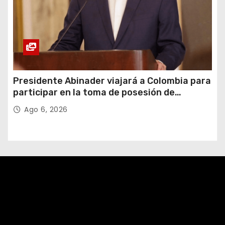
Presidente Abinader viajará a Colombia para
participar en la toma de posesión de
Abelardo de la Espriella
Ago 6, 2026