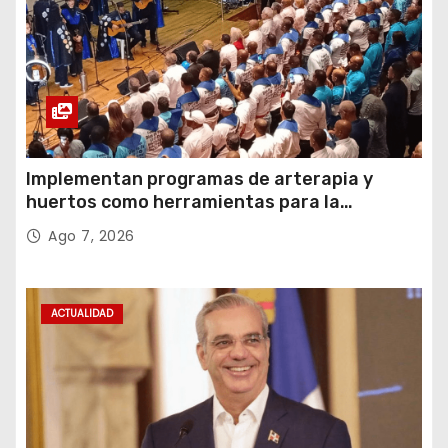
Implementan programas de arterapia y
huertos como herramientas para la
recuperación y la inclusión social
Ago 7, 2026
ACTUALIDAD