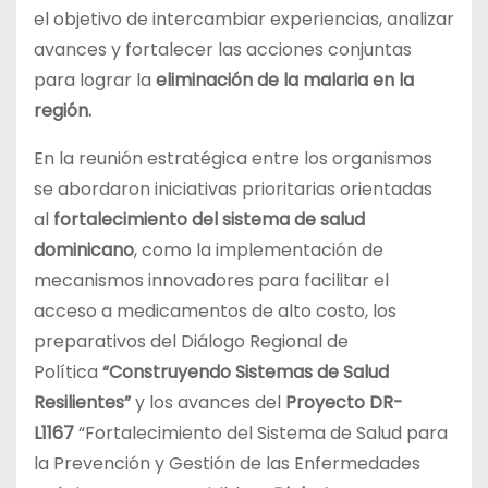
el objetivo de intercambiar experiencias, analizar
avances y fortalecer las acciones conjuntas
para lograr la
eliminación de la malaria en la
región.
En la reunión estratégica entre los organismos
se abordaron iniciativas prioritarias orientadas
al
fortalecimiento del sistema de salud
dominicano
, como la implementación de
mecanismos innovadores para facilitar el
acceso a medicamentos de alto costo, los
preparativos del Diálogo Regional de
Política
“Construyendo Sistemas de Salud
Resilientes”
y los avances del
Proyecto DR-
L1167
“Fortalecimiento del Sistema de Salud para
la Prevención y Gestión de las Enfermedades