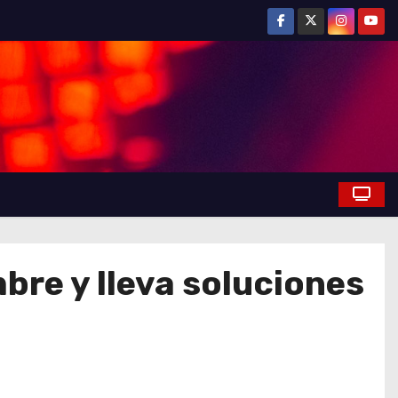
mbre y lleva soluciones