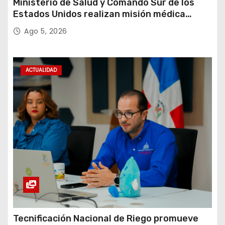
Ministerio de Salud y Comando Sur de los
Estados Unidos realizan misión médica
Amistad 2026 en La Vega
Ago 5, 2026
ACTUALIDAD
Tecnificación Nacional de Riego promueve