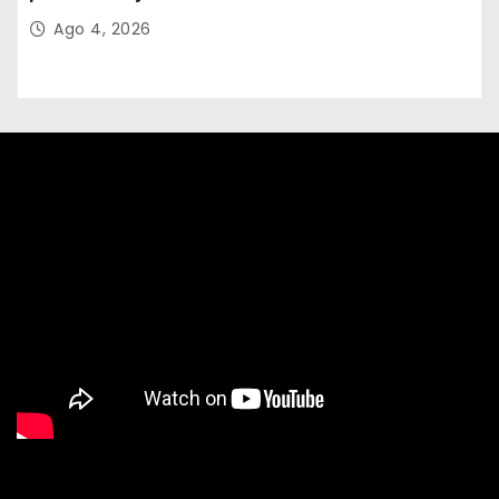
Ago 4, 2026