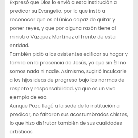
Expresó que Dios lo envió a esta institución a
predicar su Evangelio, por lo que instó a
reconocer que es el único capaz de quitar y
poner reyes, y que por alguna razón tiene al
ministro Vázquez Martínez al frente de esta
entidad.
También pidió a los asistentes edificar su hogar y
familia en la presencia de Jesús, ya que sin Éll no
somos nada ni nadie. Asimismo, sugirió inculcarle
a los hijos ideas de progreso bajo las normas de
respeto y responsabilidad, ya que es un vivo
ejemplo de eso.
Aunque Pozo llegó a la sede de la institución a
predicar, no faltaron sus acostumbrados chistes,
lo que hizo disfrutar también de sus cualidades
artísticas.