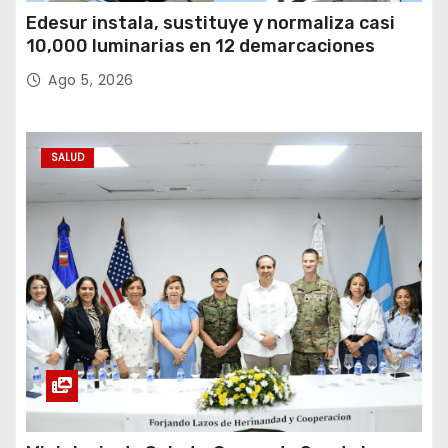
Edesur instala, sustituye y normaliza casi
10,000 luminarias en 12 demarcaciones
Ago 5, 2026
SALUD