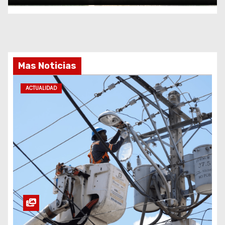
Mas Noticias
ACTUALIDAD