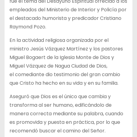
fue el tema del Desayuno Espiritual ofrecido a los
empleados del Ministerio de Interior y Policía por
el destacado humorista y predicador Cristiano
Raymond Pozo.
En la actividad religiosa organizada por el
ministro Jesús Vázquez Martínez y los pastores
Miguel Bogaert de la Iglesia Monte de Dios y
Miguel Vázquez de Nagua Ciudad de Dios,
el comediante dio testimonio del gran cambio
que Cristo ha hecho en su vida y en su familia.
Aseguró que Dios es el único que cambia y
transforma al ser humano, edificándolo de
manera correcta mediante su palabra, cuando
es promovida y puesta en práctica, por lo que
recomendó buscar el camino del Señor.