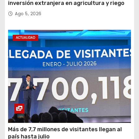
inversión extranjera en agricultura y riego
Ago 5, 2026
ACTUALIDAD
Más de 7,7 millones de visitantes llegan al
país hasta julio