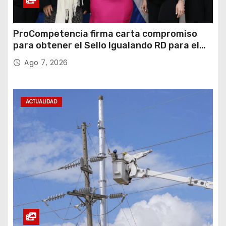
ProCompetencia firma carta compromiso
para obtener el Sello Igualando RD para el
Sector Público
Ago 7, 2026
ACTUALIDAD