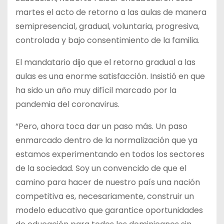
martes el acto de retorno a las aulas de manera
semipresencial, gradual, voluntaria, progresiva,
controlada y bajo consentimiento de la familia.
El mandatario dijo que el retorno gradual a las
aulas es una enorme satisfacción. Insistió en que
ha sido un año muy difícil marcado por la
pandemia del coronavirus.
“Pero, ahora toca dar un paso más. Un paso
enmarcado dentro de la normalización que ya
estamos experimentando en todos los sectores
de la sociedad. Soy un convencido de que el
camino para hacer de nuestro país una nación
competitiva es, necesariamente, construir un
modelo educativo que garantice oportunidades