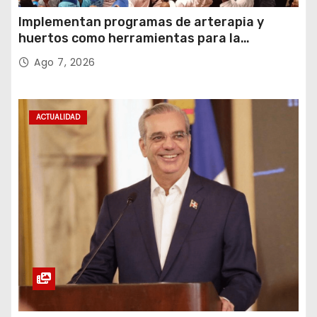
Implementan programas de arterapia y
huertos como herramientas para la
recuperación y la inclusión social
Ago 7, 2026
ACTUALIDAD