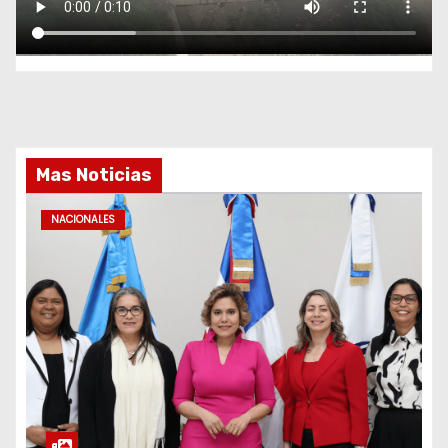
Mas Noticias
NACIONALES