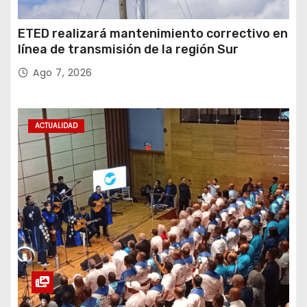
ETED realizará mantenimiento correctivo en
línea de transmisión de la región Sur
Ago 7, 2026
ACTUALIDAD