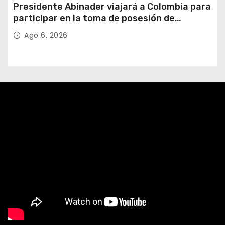
Presidente Abinader viajará a Colombia para
participar en la toma de posesión de
Abelardo de la Espriella
Ago 6, 2026