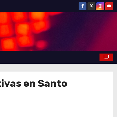
rtivas en Santo