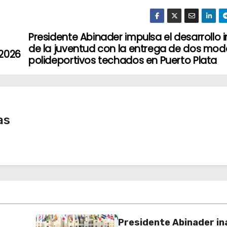
Presidente Abinader impulsa el desarrollo i
de la juventud con la entrega de dos mod
 2026
polideportivos techados en Puerto Plata
as
Presidente Abinader in