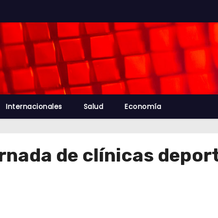
Internacionales
Salud
Economía
jornada de clínicas depo