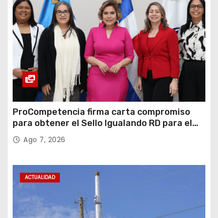
ProCompetencia firma carta compromiso
para obtener el Sello Igualando RD para el
Sector Público
Ago 7, 2026
ACTUALIDAD