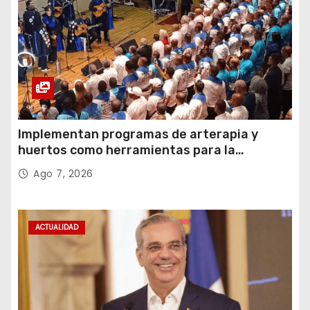
Implementan programas de arterapia y
huertos como herramientas para la
recuperación y la inclusión social
Ago 7, 2026
ACTUALIDAD