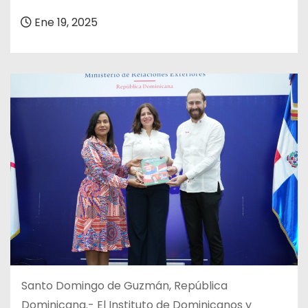
o
Ene 19, 2025
Santo Domingo de Guzmán, República
Dominicana.- El Instituto de Dominicanos y