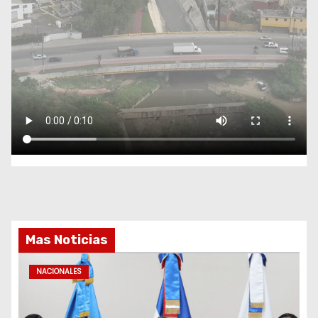
Mas Noticias
NACIONALES