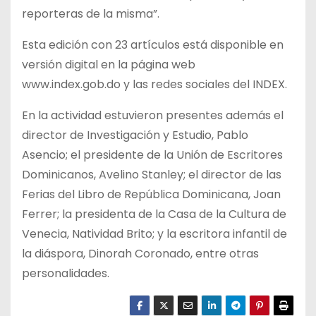
reporteras de la misma”.
Esta edición con 23 artículos está disponible en
versión digital en la página web
www.index.gob.do y las redes sociales del INDEX.
En la actividad estuvieron presentes además el
director de Investigación y Estudio, Pablo
Asencio; el presidente de la Unión de Escritores
Dominicanos, Avelino Stanley; el director de las
Ferias del Libro de República Dominicana, Joan
Ferrer; la presidenta de la Casa de la Cultura de
Venecia, Natividad Brito; y la escritora infantil de
la diáspora, Dinorah Coronado, entre otras
personalidades.