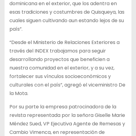
dominicana en el exterior, que los adentra en
esas tradiciones y costumbres de Quisqueya, las
cuales siguen cultivando aun estando lejos de su
país”.
“Desde el Ministerio de Relaciones Exteriores a
través del INDEX trabajamos para seguir
desarrollando proyectos que beneficien a
nuestra comunidad en el exterior, y a su vez,
fortalecer sus vínculos socioeconómicos y
culturales con el país”, agregó el viceministro De
la Mota.
Por su parte la empresa patrocinadora de la
revista representada por la señora Giselle Marie
Méndez Sued, VP Ejecutiva Agente de Remesas y
Cambio Vimenca, en representación de