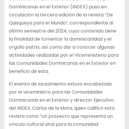
Dominicanas en el Exterior (INDEX) puso en
circulación la tercera edición de la revista “De
Quisqueya para el Mundo”, correspondiente al
último semestre del 2024, cuyo contenido tiene
la finalidad de fomentar la dominicanidad y el
orgullo patrio, así como dar a conocer algunas
actividades realizadas por el Viceministerio para
las Comunidades Dominicanas en el Exterior en
beneficio de esta.
El evento de lanzamiento estuvo encabezado
por el viceministro para las Comunidades
Dominicanas en el Exterior y director Ejecutivo
del INDEX, Carlos de la Mota, quien calificó esta
revista como “un proyecto que representa un
vínculo cultural vital para la comunidad