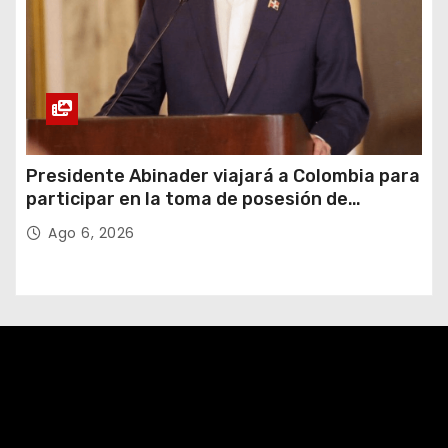
Presidente Abinader viajará a Colombia para
participar en la toma de posesión de
Abelardo de la Espriella
Ago 6, 2026