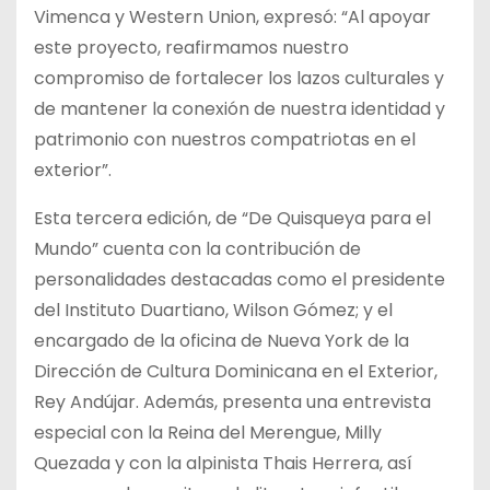
Vimenca y Western Union, expresó: “Al apoyar
este proyecto, reafirmamos nuestro
compromiso de fortalecer los lazos culturales y
de mantener la conexión de nuestra identidad y
patrimonio con nuestros compatriotas en el
exterior”.
Esta tercera edición, de “De Quisqueya para el
Mundo” cuenta con la contribución de
personalidades destacadas como el presidente
del Instituto Duartiano, Wilson Gómez; y el
encargado de la oficina de Nueva York de la
Dirección de Cultura Dominicana en el Exterior,
Rey Andújar. Además, presenta una entrevista
especial con la Reina del Merengue, Milly
Quezada y con la alpinista Thais Herrera, así