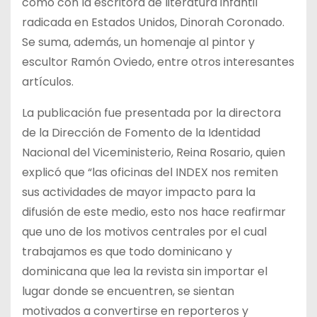
como con la escritora de literatura infantil
radicada en Estados Unidos, Dinorah Coronado.
Se suma, además, un homenaje al pintor y
escultor Ramón Oviedo, entre otros interesantes
artículos.
La publicación fue presentada por la directora
de la Dirección de Fomento de la Identidad
Nacional del Viceministerio, Reina Rosario, quien
explicó que “las oficinas del INDEX nos remiten
sus actividades de mayor impacto para la
difusión de este medio, esto nos hace reafirmar
que uno de los motivos centrales por el cual
trabajamos es que todo dominicano y
dominicana que lea la revista sin importar el
lugar donde se encuentren, se sientan
motivados a convertirse en reporteros y