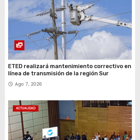
ETED realizará mantenimiento correctivo en
línea de transmisión de la región Sur
Ago 7, 2026
ACTUALIDAD