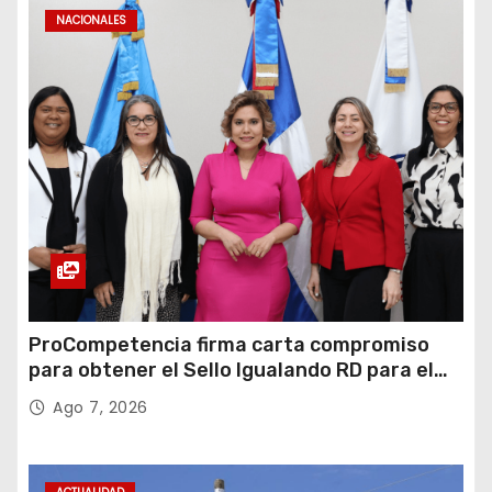
NACIONALES
ProCompetencia firma carta compromiso
para obtener el Sello Igualando RD para el
Sector Público
Ago 7, 2026