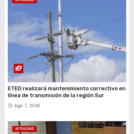
ACTUALIDAD
ETED realizará mantenimiento correctivo en
línea de transmisión de la región Sur
Ago 7, 2026
ACTUALIDAD