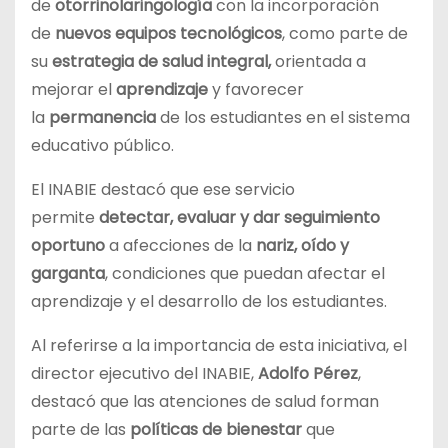
de
otorrinolaringología
con la incorporación
de
nuevos equipos tecnológicos
, como parte de
su
estrategia de salud integral,
orientada a
mejorar el
aprendizaje
y favorecer
la
permanencia
de los estudiantes en el sistema
educativo público.
El INABIE destacó que ese servicio
permite
detectar, evaluar y dar seguimiento
oportuno
a afecciones de la
nariz, oído y
garganta
, condiciones que puedan afectar el
aprendizaje y el desarrollo de los estudiantes.
Al referirse a la importancia de esta iniciativa, el
director ejecutivo del INABIE,
Adolfo Pérez
,
destacó que las atenciones de salud forman
parte de las
políticas de bienestar
que