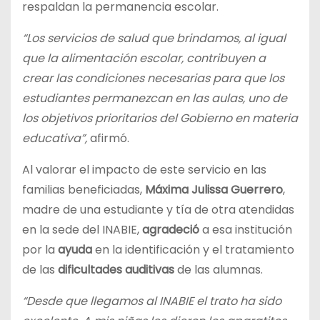
respaldan la permanencia escolar.
“Los servicios de salud que brindamos, al igual
que la alimentación escolar, contribuyen a
crear las condiciones necesarias para que los
estudiantes permanezcan en las aulas, uno de
los objetivos prioritarios del Gobierno en materia
educativa”,
afirmó.
Al valorar el impacto de este servicio en las
familias beneficiadas,
Máxima Julissa Guerrero
,
madre de una estudiante y tía de otra atendidas
en la sede del INABIE,
agradeció
a esa institución
por la
ayuda
en la identificación y el tratamiento
de las
dificultades auditivas
de las alumnas.
“Desde que llegamos al INABIE el trato ha sido