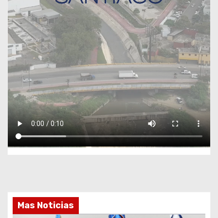
Mas Noticias