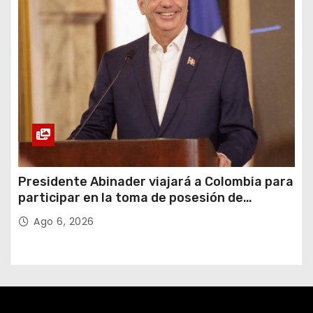
Presidente Abinader viajará a Colombia para
participar en la toma de posesión de
Abelardo de la Espriella
Ago 6, 2026