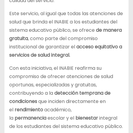
calidad del servicio.
Este servicio, al igual que todas las atenciones de
salud que brinda el INABIE a los estudiantes del
sistema educativo público, se ofrece
de manera
gratuita
, como parte del compromiso
institucional de garantizar el
acceso equitativo a
servicios de salud integral.
Con esta iniciativa, el INABIE reafirma su
compromiso de ofrecer atenciones de salud
oportunas, especializadas y gratuitas,
contribuyendo a la
detección temprana de
condiciones
que inciden directamente en
el
rendimiento
académico,
la
permanencia
escolar y el
bienestar
integral
de los estudiantes del sistema educativo público.