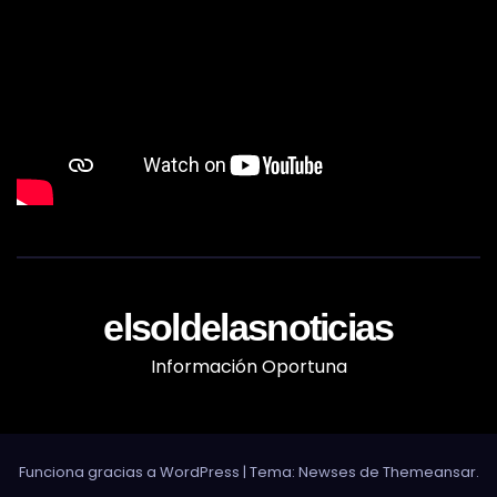
elsoldelasnoticias
Información Oportuna
Funciona gracias a WordPress
|
Tema: Newses de
Themeansar
.