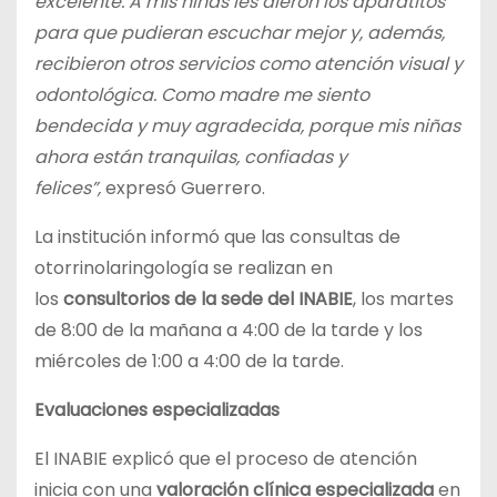
excelente. A mis niñas les dieron los aparatitos
para que pudieran escuchar mejor y, además,
recibieron otros servicios como atención visual y
odontológica. Como madre me siento
bendecida y muy agradecida, porque mis niñas
ahora están tranquilas, confiadas y
felices”,
expresó Guerrero.
La institución informó que las consultas de
otorrinolaringología se realizan en
los
consultorios de la sede del INABIE
, los martes
de 8:00 de la mañana a 4:00 de la tarde y los
miércoles de 1:00 a 4:00 de la tarde.
Evaluaciones especializadas
El INABIE explicó que el proceso de atención
inicia con una
valoración clínica especializada
en