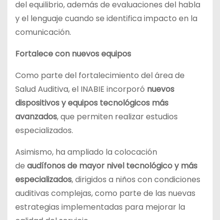
del equilibrio, además de evaluaciones del habla
y el lenguaje cuando se identifica impacto en la
comunicación.
Fortalece con nuevos equipos
Como parte del fortalecimiento del área de
Salud Auditiva, el INABIE incorporó
nuevos
dispositivos y equipos tecnológicos más
avanzados
, que permiten realizar estudios
especializados.
Asimismo, ha ampliado la colocación
de
audífonos de mayor nivel tecnológico y más
especializados
, dirigidos a niños con condiciones
auditivas complejas, como parte de las nuevas
estrategias implementadas para mejorar la