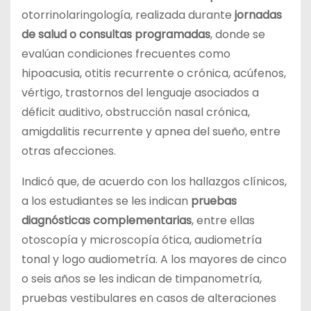
otorrinolaringología, realizada durante
jornadas
de salud o consultas programadas
, donde se
evalúan condiciones frecuentes como
hipoacusia, otitis recurrente o crónica, acúfenos,
vértigo, trastornos del lenguaje asociados a
déficit auditivo, obstrucción nasal crónica,
amigdalitis recurrente y apnea del sueño, entre
otras afecciones.
Indicó que, de acuerdo con los hallazgos clínicos,
a los estudiantes se les indican
pruebas
diagnósticas complementarias
, entre ellas
otoscopía y microscopía ótica, audiometría
tonal y logo audiometría. A los mayores de cinco
o seis años se les indican de timpanometría,
pruebas vestibulares en casos de alteraciones