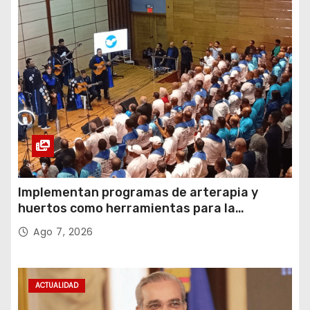
Implementan programas de arterapia y
huertos como herramientas para la
recuperación y la inclusión social
Ago 7, 2026
ACTUALIDAD