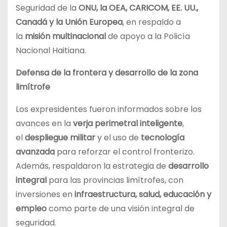
Seguridad de la
ONU, la OEA, CARICOM, EE. UU.,
Canadá y la Unión Europea
, en respaldo a
la
misión multinacional
de apoyo a la Policía
Nacional Haitiana.
Defensa de la frontera y desarrollo de la zona
limítrofe
Los expresidentes fueron informados sobre los
avances en la
verja perimetral inteligente
,
el
despliegue militar
y el uso de
tecnología
avanzada
para reforzar el control fronterizo.
Además, respaldaron la estrategia de
desarrollo
integral
para las provincias limítrofes, con
inversiones en
infraestructura, salud, educación y
empleo
como parte de una visión integral de
seguridad.