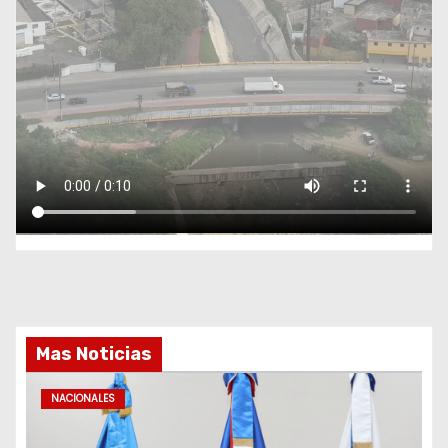
Mas Noticias
NACIONALES