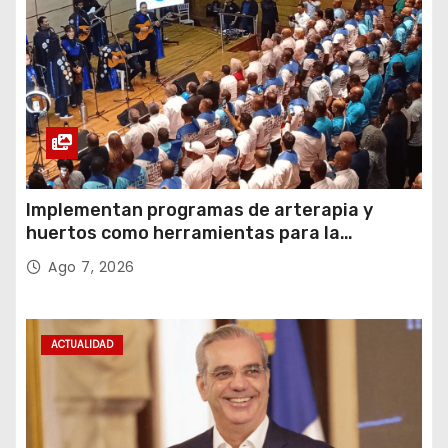
Implementan programas de arterapia y
huertos como herramientas para la
recuperación y la inclusión social
Ago 7, 2026
ACTUALIDAD