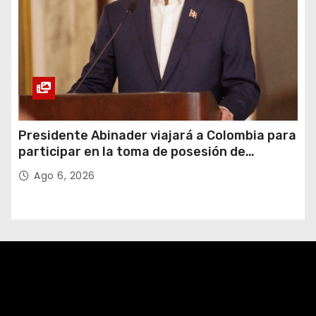
Presidente Abinader viajará a Colombia para
participar en la toma de posesión de
Abelardo de la Espriella
Ago 6, 2026