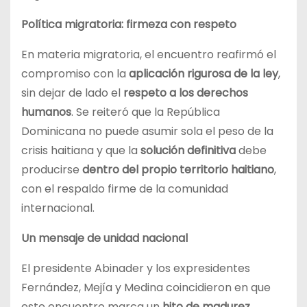
Política migratoria: firmeza con respeto
En materia migratoria, el encuentro reafirmó el
compromiso con la
aplicación rigurosa de la ley
,
sin dejar de lado el
respeto a los derechos
humanos
. Se reiteró que la República
Dominicana no puede asumir sola el peso de la
crisis haitiana y que la
solución definitiva
debe
producirse
dentro del propio territorio haitiano
,
con el respaldo firme de la comunidad
internacional.
Un mensaje de unidad nacional
El presidente Abinader y los expresidentes
Fernández, Mejía y Medina coincidieron en que
este encuentro marca un
hito de madurez