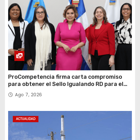
ProCompetencia firma carta compromiso
para obtener el Sello Igualando RD para el
Sector Público
Ago 7, 2026
ACTUALIDAD