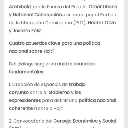
Archibald
; por la Fuerza del Pueblo,
Omar Liriano
y Natanael Concepción,
así como por el Partido
de la Liberación Dominicana (PLD),
Héctor Olivo
y Joselito Féliz
.
Cuatro acuerdos clave para una política
nacional sobre Haití
Del diálogo surgieron
cuatro acuerdos
fundamentales:
1. Creación de espacios de
trabajo
conjunto
entre el
Gobierno y los
expresidentes
para definir una
política nacional
coherente
frente a Haití.
2. Convocatoria del
Consejo Económico y Social