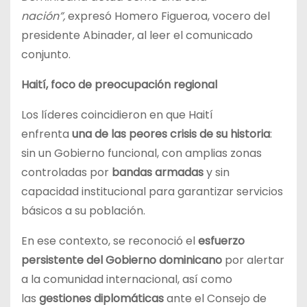
nación”,
expresó Homero Figueroa, vocero del
presidente Abinader, al leer el comunicado
conjunto.
Haití, foco de preocupación regional
Los líderes coincidieron en que Haití
enfrenta
una de las peores crisis de su historia
:
sin un Gobierno funcional, con amplias zonas
controladas por
bandas armadas
y sin
capacidad institucional para garantizar servicios
básicos a su población.
En ese contexto, se reconoció el
esfuerzo
persistente del Gobierno dominicano
por alertar
a la comunidad internacional, así como
las
gestiones diplomáticas
ante el Consejo de