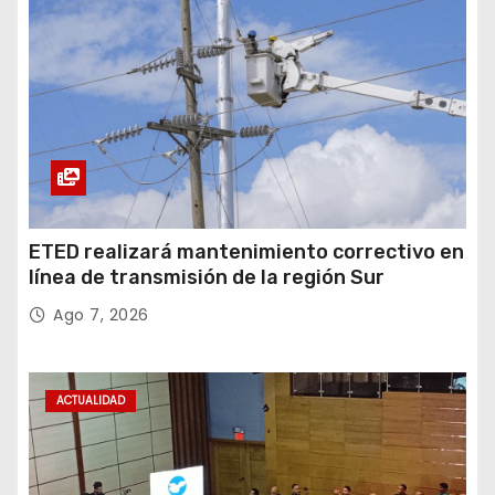
ETED realizará mantenimiento correctivo en
línea de transmisión de la región Sur
Ago 7, 2026
ACTUALIDAD