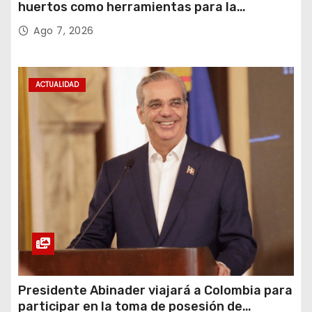
huertos como herramientas para la
recuperación y la inclusión social
Ago 7, 2026
ACTUALIDAD
Presidente Abinader viajará a Colombia para
participar en la toma de posesión de