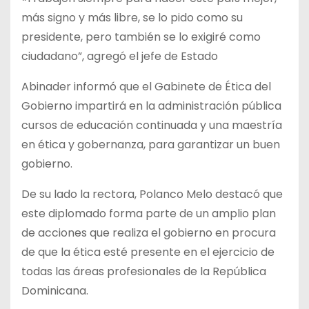
más signo y más libre, se lo pido como su
presidente, pero también se lo exigiré como
ciudadano”, agregó el jefe de Estado
Abinader informó que el Gabinete de Ética del
Gobierno impartirá en la administración pública
cursos de educación continuada y una maestría
en ética y gobernanza, para garantizar un buen
gobierno.
De su lado la rectora, Polanco Melo destacó que
este diplomado forma parte de un amplio plan
de acciones que realiza el gobierno en procura
de que la ética esté presente en el ejercicio de
todas las áreas profesionales de la República
Dominicana.