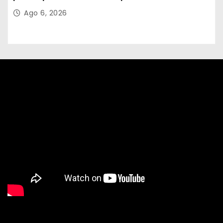
Abelardo de la Espriella
Ago 6, 2026