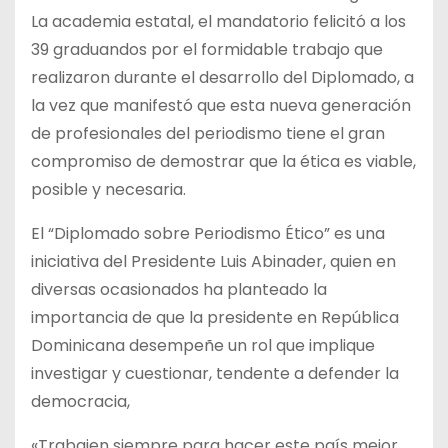
La academia estatal, el mandatorio felicitó a los
39 graduandos por el formidable trabajo que
realizaron durante el desarrollo del Diplomado, a
la vez que manifestó que esta nueva generación
de profesionales del periodismo tiene el gran
compromiso de demostrar que la ética es viable,
posible y necesaria.
El “Diplomado sobre Periodismo Ético” es una
iniciativa del Presidente Luis Abinader, quien en
diversas ocasionados ha planteado la
importancia de que la presidente en República
Dominicana desempeñe un rol que implique
investigar y cuestionar, tendente a defender la
democracia,
«Trabajen siempre para hacer este país mejor,