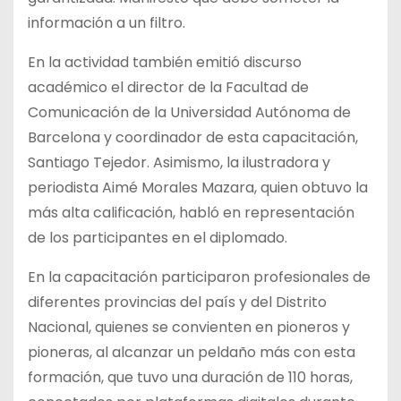
información a un filtro.
En la actividad también emitió discurso
académico el director de la Facultad de
Comunicación de la Universidad Autónoma de
Barcelona y coordinador de esta capacitación,
Santiago Tejedor. Asimismo, la ilustradora y
periodista Aimé Morales Mazara, quien obtuvo la
más alta calificación, habló en representación
de los participantes en el diplomado.
En la capacitación participaron profesionales de
diferentes provincias del país y del Distrito
Nacional, quienes se convienten en pioneros y
pioneras, al alcanzar un peldaño más con esta
formación, que tuvo una duración de 110 horas,