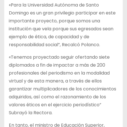
«Para la Universidad Autónoma de Santo
Domingo es un gran privilegio participar en este
importante proyecto, porque somos una
institución que vela porque sus egresados sean
ejemplo de ética, de capacidad y de
responsabilidad social”, Recalcó Polanco.
«Tenemos proyectado seguir ofertando siete
diplomados a fin de impactar a más de 200
profesionales del periodismo en la modalidad
virtual y de esta manera, a través de ellos
garantizar multiplicadores de los conocimientos
adquiridos, así como el razonamiento de los
valores éticos en el ejercicio periodístico”
Subrayó la Rectora.
En tanto, el ministro de Educación Superior,