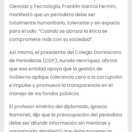
Ciencias y Tecnología, Franklin García Fermín,
manifestó que un periodista debe ser
totalmente humanitario, tolerante y sin espacio
para el odio. “Cuando se abraza la ética se
compromete más con su sociedad”.
Así mismo, el presidente del Colegio Dominicano
de Periodistas (CDP), Aurelio Henríquez, afirmó
que esa entidad apoya que la gestión de
Gobierno aplique tolerancia cero a la corrupción
e impulse y promueva la transparencia en el
manejo de los fondos públicos.
El profesor emérito del diplomado, Ignacio
Ramonet, dijo que la preocupación del periodista
debe ser difundir información sin mentiras y
garantizada. Manifestó que debe someter la