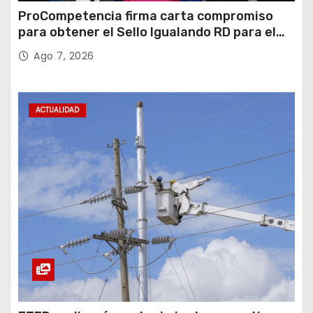
ProCompetencia firma carta compromiso
para obtener el Sello Igualando RD para el
Sector Público
Ago 7, 2026
ACTUALIDAD