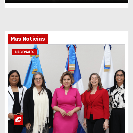
Mas Noticias
NACIONALES