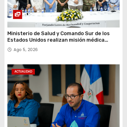
Ministerio de Salud y Comando Sur de los
Estados Unidos realizan misión médica
Amistad 2026 en La Vega
Ago 5, 2026
ACTUALIDAD