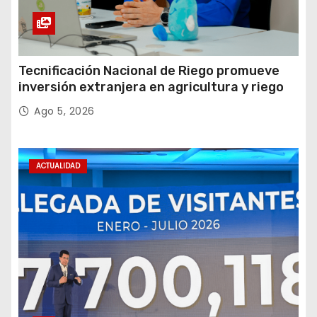
Tecnificación Nacional de Riego promueve
inversión extranjera en agricultura y riego
Ago 5, 2026
ACTUALIDAD