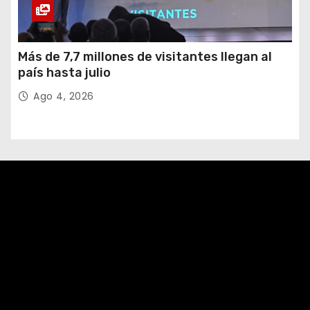
Más de 7,7 millones de visitantes llegan al
país hasta julio
Ago 4, 2026