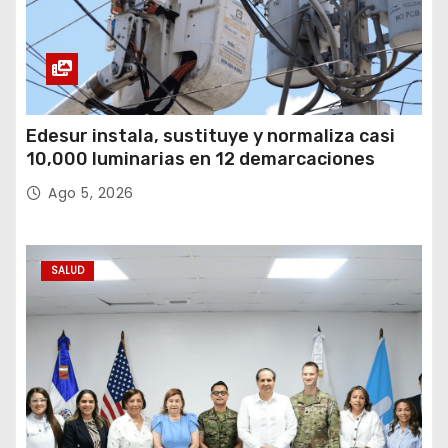
Edesur instala, sustituye y normaliza casi
10,000 luminarias en 12 demarcaciones
Ago 5, 2026
SALUD