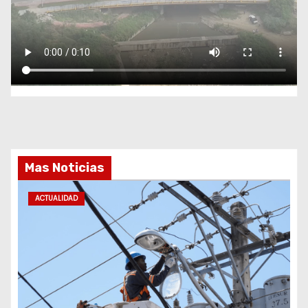
Mas Noticias
ACTUALIDAD