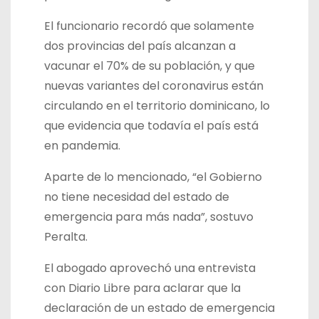
El funcionario recordó que solamente
dos provincias del país alcanzan a
vacunar el 70% de su población, y que
nuevas variantes del coronavirus están
circulando en el territorio dominicano, lo
que evidencia que todavía el país está
en pandemia.
Aparte de lo mencionado, “el Gobierno
no tiene necesidad del estado de
emergencia para más nada”, sostuvo
Peralta.
El abogado aprovechó una entrevista
con Diario Libre para aclarar que la
declaración de un estado de emergencia