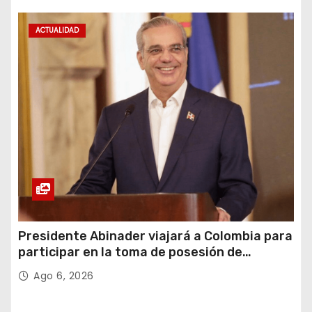
ACTUALIDAD
Presidente Abinader viajará a Colombia para
participar en la toma de posesión de
Abelardo de la Espriella
Ago 6, 2026