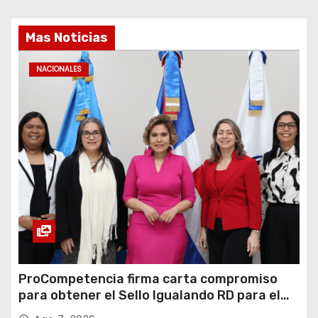
Mas Noticias
NACIONALES
ProCompetencia firma carta compromiso
para obtener el Sello Igualando RD para el
Sector Público