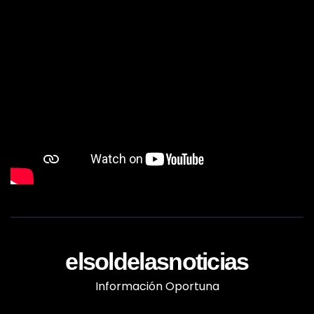
elsoldelasnoticias
Información Oportuna