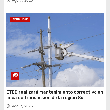
Ago 7, 2026
ACTUALIDAD
ETED realizará mantenimiento correctivo en
línea de transmisión de la región Sur
Ago 7, 2026