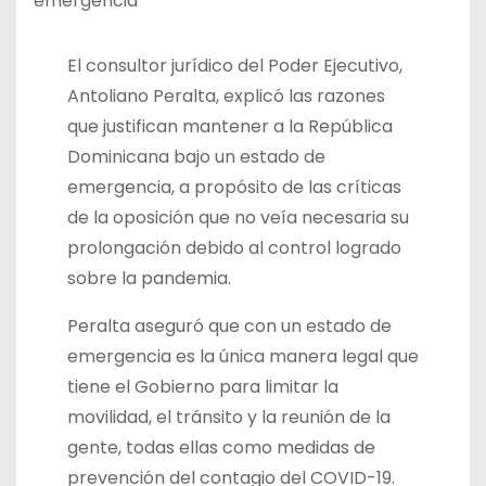
emergencia
El consultor jurídico del Poder Ejecutivo,
Antoliano Peralta, explicó las razones
que justifican mantener a la República
Dominicana bajo un estado de
emergencia, a propósito de las críticas
de la oposición que no veía necesaria su
prolongación debido al control logrado
sobre la pandemia.
Peralta aseguró que con un estado de
emergencia es la única manera legal que
tiene el Gobierno para limitar la
movilidad, el tránsito y la reunión de la
gente, todas ellas como medidas de
prevención del contagio del COVID-19.