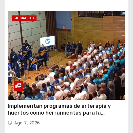
ACTUALIDAD
Implementan programas de arterapia y
huertos como herramientas para la
recuperación y la inclusión social
Ago 7, 2026