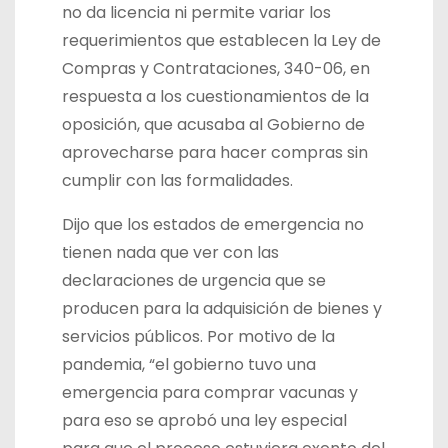
no da licencia ni permite variar los
requerimientos que establecen la Ley de
Compras y Contrataciones, 340-06, en
respuesta a los cuestionamientos de la
oposición, que acusaba al Gobierno de
aprovecharse para hacer compras sin
cumplir con las formalidades.
Dijo que los estados de emergencia no
tienen nada que ver con las
declaraciones de urgencia que se
producen para la adquisición de bienes y
servicios públicos. Por motivo de la
pandemia, “el gobierno tuvo una
emergencia para comprar vacunas y
para eso se aprobó una ley especial