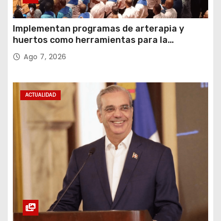
Implementan programas de arterapia y
huertos como herramientas para la
recuperación y la inclusión social
Ago 7, 2026
ACTUALIDAD