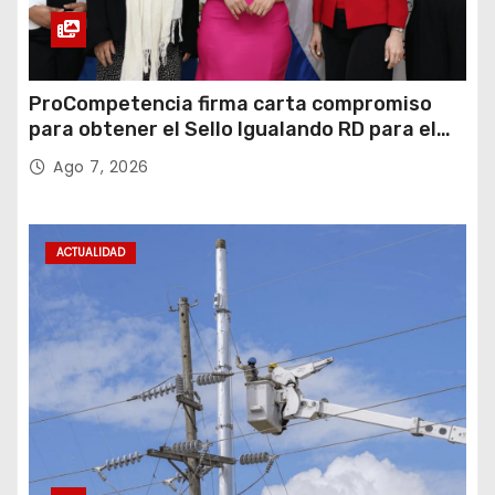
ProCompetencia firma carta compromiso
para obtener el Sello Igualando RD para el
Sector Público
Ago 7, 2026
ACTUALIDAD