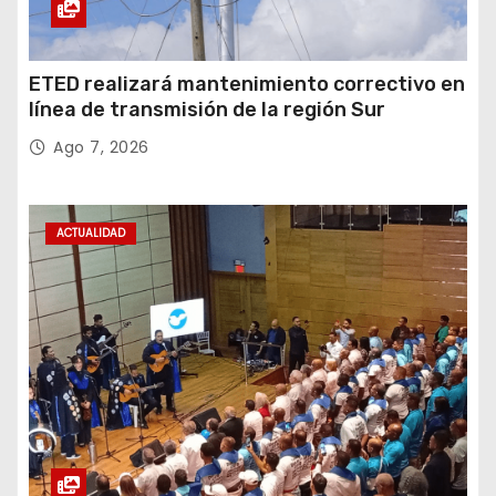
ETED realizará mantenimiento correctivo en
línea de transmisión de la región Sur
Ago 7, 2026
ACTUALIDAD