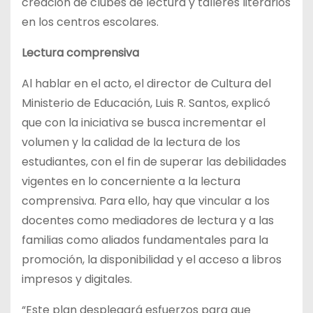
creación de clubes de lectura y talleres literarios
en los centros escolares.
Lectura comprensiva
Al hablar en el acto, el director de Cultura del
Ministerio de Educación, Luis R. Santos, explicó
que con la iniciativa se busca incrementar el
volumen y la calidad de la lectura de los
estudiantes, con el fin de superar las debilidades
vigentes en lo concerniente a la lectura
comprensiva. Para ello, hay que vincular a los
docentes como mediadores de lectura y a las
familias como aliados fundamentales para la
promoción, la disponibilidad y el acceso a libros
impresos y digitales.
“Este plan desplegará esfuerzos para que