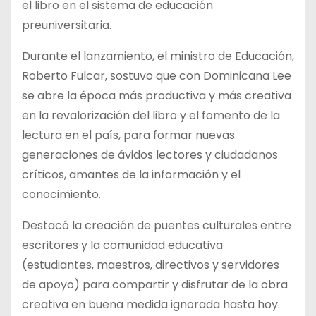
el libro en el sistema de educación
preuniversitaria.
Durante el lanzamiento, el ministro de Educación,
Roberto Fulcar, sostuvo que con Dominicana Lee
se abre la época más productiva y más creativa
en la revalorización del libro y el fomento de la
lectura en el país, para formar nuevas
generaciones de ávidos lectores y ciudadanos
críticos, amantes de la información y el
conocimiento.
Destacó la creación de puentes culturales entre
escritores y la comunidad educativa
(estudiantes, maestros, directivos y servidores
de apoyo) para compartir y disfrutar de la obra
creativa en buena medida ignorada hasta hoy.