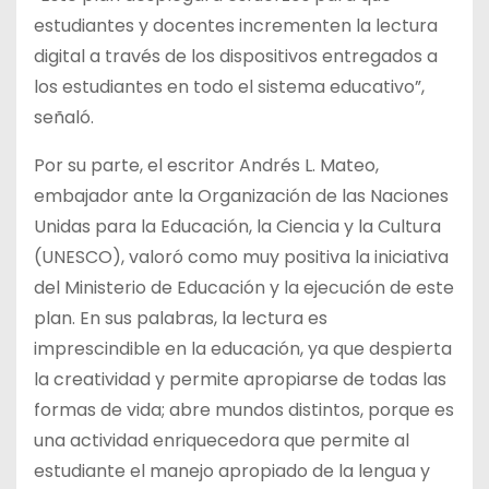
estudiantes y docentes incrementen la lectura
digital a través de los dispositivos entregados a
los estudiantes en todo el sistema educativo”,
señaló.
Por su parte, el escritor Andrés L. Mateo,
embajador ante la Organización de las Naciones
Unidas para la Educación, la Ciencia y la Cultura
(UNESCO), valoró como muy positiva la iniciativa
del Ministerio de Educación y la ejecución de este
plan. En sus palabras, la lectura es
imprescindible en la educación, ya que despierta
la creatividad y permite apropiarse de todas las
formas de vida; abre mundos distintos, porque es
una actividad enriquecedora que permite al
estudiante el manejo apropiado de la lengua y