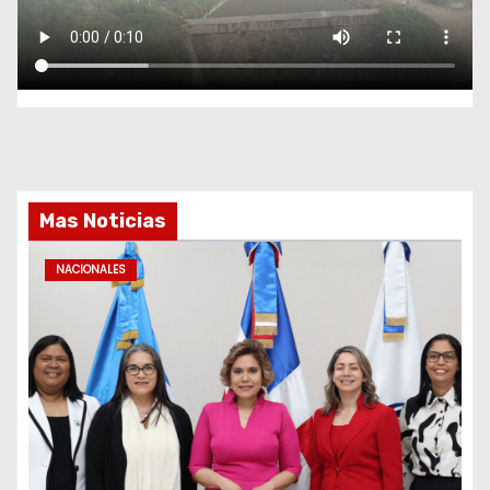
Mas Noticias
NACIONALES