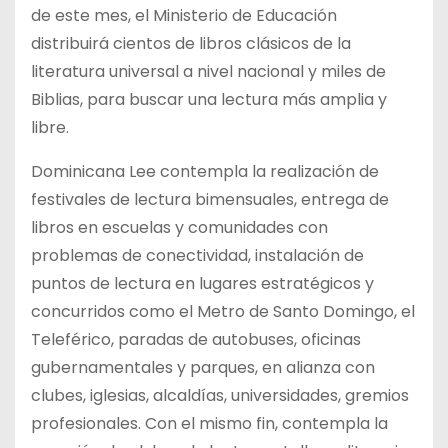
de este mes, el Ministerio de Educación
distribuirá cientos de libros clásicos de la
literatura universal a nivel nacional y miles de
Biblias, para buscar una lectura más amplia y
libre.
Dominicana Lee contempla la realización de
festivales de lectura bimensuales, entrega de
libros en escuelas y comunidades con
problemas de conectividad, instalación de
puntos de lectura en lugares estratégicos y
concurridos como el Metro de Santo Domingo, el
Teleférico, paradas de autobuses, oficinas
gubernamentales y parques, en alianza con
clubes, iglesias, alcaldías, universidades, gremios
profesionales. Con el mismo fin, contempla la