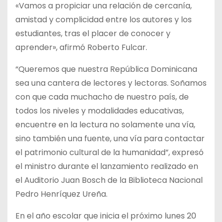
«Vamos a propiciar una relación de cercanía,
amistad y complicidad entre los autores y los
estudiantes, tras el placer de conocer y
aprender», afirmó Roberto Fulcar.
“Queremos que nuestra República Dominicana
sea una cantera de lectores y lectoras. Soñamos
con que cada muchacho de nuestro país, de
todos los niveles y modalidades educativas,
encuentre en la lectura no solamente una vía,
sino también una fuente, una vía para contactar
el patrimonio cultural de la humanidad”, expresó
el ministro durante el lanzamiento realizado en
el Auditorio Juan Bosch de la Biblioteca Nacional
Pedro Henríquez Ureña.
En el año escolar que inicia el próximo lunes 20