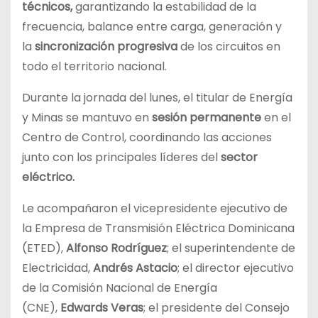
técnicos,
garantizando la estabilidad de la
frecuencia, balance entre carga, generación y
la
sincronización progresiva
de los circuitos en
todo el territorio nacional.
Durante la jornada del lunes, el titular de Energía
y Minas se mantuvo en
sesión permanente
en el
Centro de Control, coordinando las acciones
junto con los principales líderes del
sector
eléctrico.
Le acompañaron el vicepresidente ejecutivo de
la Empresa de Transmisión Eléctrica Dominicana
(ETED),
Alfonso Rodríguez
; el superintendente de
Electricidad,
Andrés Astacio
; el director ejecutivo
de la Comisión Nacional de Energía
(CNE),
Edwards Veras
; el presidente del Consejo