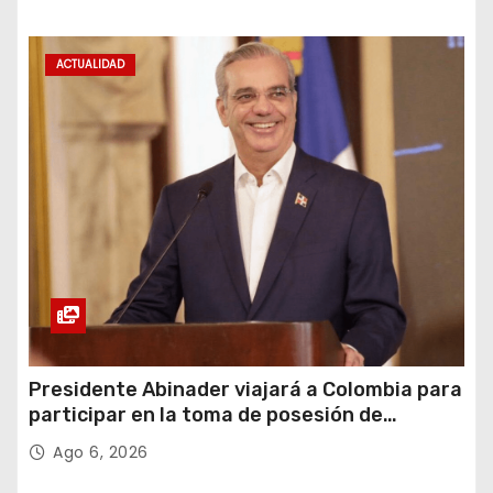
ACTUALIDAD
Presidente Abinader viajará a Colombia para
participar en la toma de posesión de
Abelardo de la Espriella
Ago 6, 2026