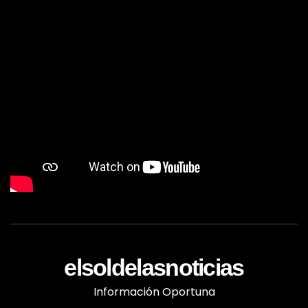
elsoldelasnoticias
Información Oportuna