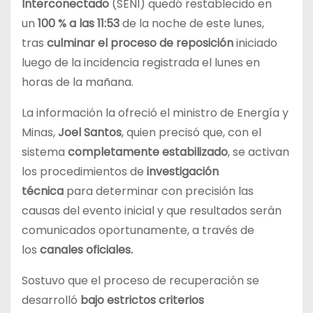
Interconectado
(SENI) quedó restablecido en
un
100 %
a las 11:53
de la noche de este lunes,
tras
culminar el proceso de reposición
iniciado
luego de la incidencia registrada el lunes en
horas de la mañana.
La información la ofreció el ministro de Energía y
Minas,
Joel Santos
, quien precisó que, con el
sistema
completamente estabilizado
, se activan
los procedimientos de
investigación
técnica
para determinar con precisión las
causas del evento inicial y que resultados serán
comunicados oportunamente, a través de
los
canales oficiales.
Sostuvo que el proceso de recuperación se
desarrolló
bajo estrictos criterios