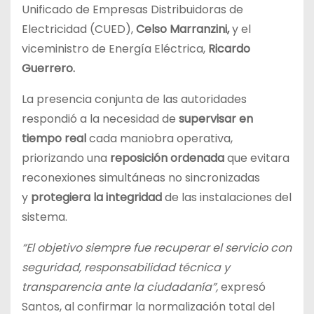
Unificado de Empresas Distribuidoras de
Electricidad (CUED),
Celso Marranzini,
y el
viceministro de Energía Eléctrica,
Ricardo
Guerrero.
La presencia conjunta de las autoridades
respondió a la necesidad de
supervisar en
tiempo real
cada maniobra operativa,
priorizando una
reposición ordenada
que evitara
reconexiones simultáneas no sincronizadas
y
protegiera la integridad
de las instalaciones del
sistema.
“El objetivo siempre fue recuperar el servicio con
seguridad, responsabilidad técnica y
transparencia ante la ciudadanía”,
expresó
Santos, al confirmar la normalización total del