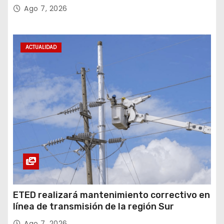
Sector Público
Ago 7, 2026
ACTUALIDAD
ETED realizará mantenimiento correctivo en
línea de transmisión de la región Sur
Ago 7, 2026