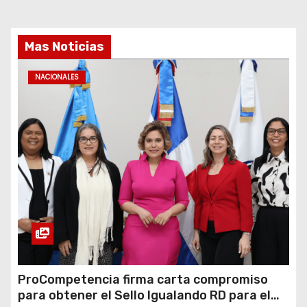
Mas Noticias
NACIONALES
ProCompetencia firma carta compromiso
para obtener el Sello Igualando RD para el