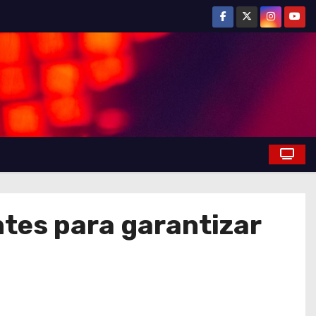
tes para garantizar