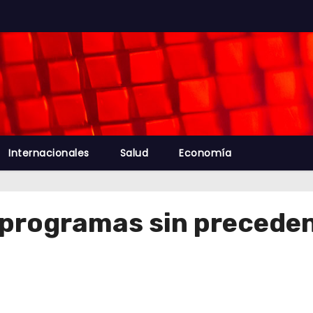
Internacionales
Salud
Economía
programas sin preceden