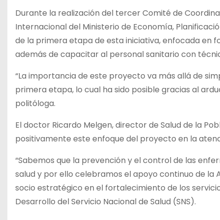
Durante la realización del tercer Comité de Coordin
Internacional del Ministerio de Economía, Planificació
de la primera etapa de esta iniciativa, enfocada en 
además de capacitar al personal sanitario con técni
“La importancia de este proyecto va más allá de simp
primera etapa, lo cual ha sido posible gracias al ard
politóloga.
El doctor Ricardo Melgen, director de Salud de la Pobla
positivamente este enfoque del proyecto en la atenci
“Sabemos que la prevención y el control de las enfe
salud y por ello celebramos el apoyo continuo de la 
socio estratégico en el fortalecimiento de los servicio
Desarrollo del Servicio Nacional de Salud (SNS).