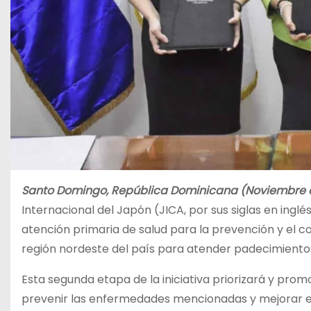
Santo Domingo, República Dominicana (Noviembre d
Internacional del Japón (JICA, por sus siglas en inglé
atención primaria de salud para la prevención y el 
región nordeste del país para atender padecimientos
Esta segunda etapa de la iniciativa priorizará y pr
prevenir las enfermedades mencionadas y mejorar el 