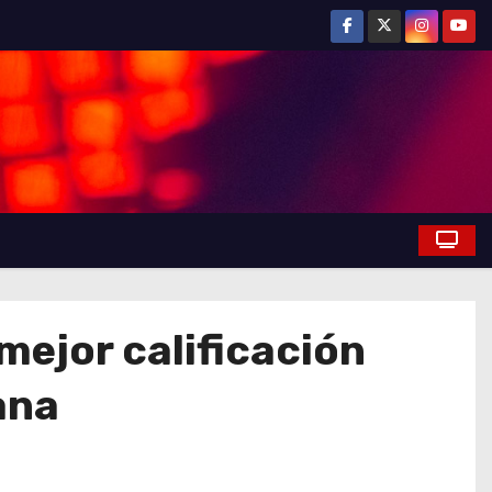
mejor calificación
ana