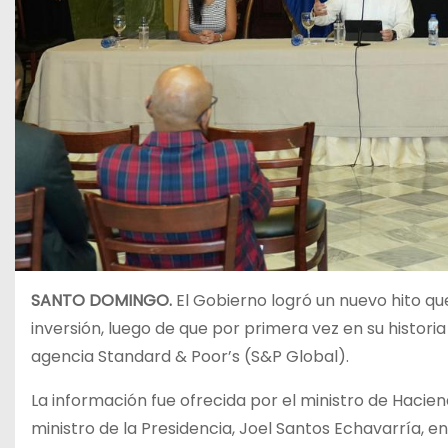
SANTO DOMINGO.
El Gobierno logró un nuevo hito q
inversión, luego de que por primera vez en su historia 
agencia Standard & Poor’s (S&P Global).
La información fue ofrecida por el ministro de Hacie
ministro de la Presidencia, Joel Santos Echavarría, e