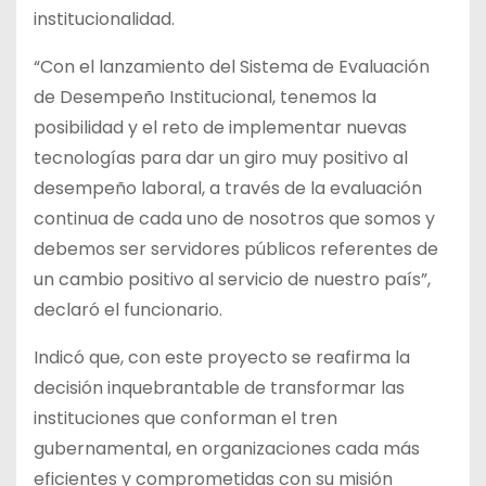
institucionalidad.
“Con el lanzamiento del Sistema de Evaluación
de Desempeño Institucional, tenemos la
posibilidad y el reto de implementar nuevas
tecnologías para dar un giro muy positivo al
desempeño laboral, a través de la evaluación
continua de cada uno de nosotros que somos y
debemos ser servidores públicos referentes de
un cambio positivo al servicio de nuestro país”,
declaró el funcionario.
Indicó que, con este proyecto se reafirma la
decisión inquebrantable de transformar las
instituciones que conforman el tren
gubernamental, en organizaciones cada más
eficientes y comprometidas con su misión