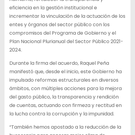
eficiencia en la gestión institucional e
incrementar la vinculación de la actuación de los
entes y órganos del sector público con los
compromisos del Programa de Gobierno y el
Plan Nacional Plurianual del Sector Público 2021-
2024.
Durante la firma del acuerdo, Raquel Peña
manifestó que, desde el inicio, este Gobierno ha
impulsado reformas estructurales en diversos
ámbitos, con múltiples acciones para la mejora
del gasto público, la transparencia y rendición
de cuentas, actuando con firmeza y rectitud en
la lucha contra la corrupción y la impunidad.
“También hemos apostado a la reducción de la