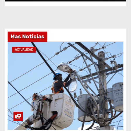
Mas Noticias
ACTUALIDAD