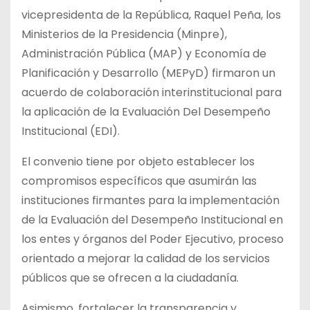
vicepresidenta de la República, Raquel Peña, los
Ministerios de la Presidencia (Minpre),
Administración Pública (MAP) y Economía de
Planificación y Desarrollo (MEPyD) firmaron un
acuerdo de colaboración interinstitucional para
la aplicación de la Evaluación Del Desempeño
Institucional (EDI).
El convenio tiene por objeto establecer los
compromisos específicos que asumirán las
instituciones firmantes para la implementación
de la Evaluación del Desempeño Institucional en
los entes y órganos del Poder Ejecutivo, proceso
orientado a mejorar la calidad de los servicios
públicos que se ofrecen a la ciudadanía.
Asimismo, fortalecer la transparencia y