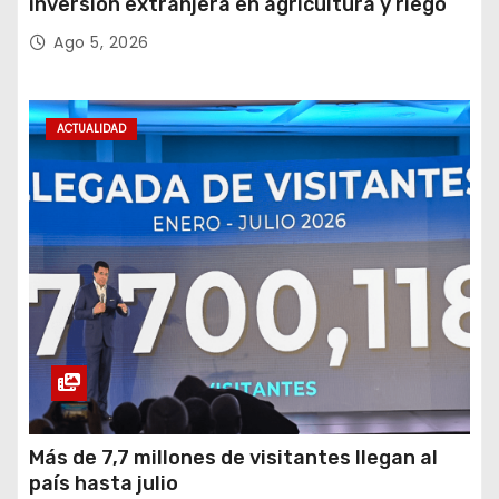
inversión extranjera en agricultura y riego
Ago 5, 2026
ACTUALIDAD
Más de 7,7 millones de visitantes llegan al
país hasta julio