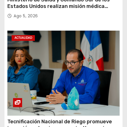
Estados Unidos realizan misión médica
Amistad 2026 en La Vega
Ago 5, 2026
ACTUALIDAD
Tecnificación Nacional de Riego promueve