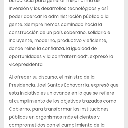
burocracia para generar mejor clima de
inversión y los desarrollos tecnológicos y así
poder acercar la administración pública a la
gente. Siempre hemos caminado hacia la
construcción de un país soberano, solidario e
incluyente, moderno, productivo y eficiente,
donde reine la confianza, la igualdad de
oportunidades y la confraternidad”, expresó la
vicepresidenta.
Al ofrecer su discurso, el ministro de la
Presidencia, Joel Santos Echavarría, expresó que
esta iniciativa es un avance en lo que se refiere
al cumplimiento de los objetivos trazados como
Gobierno, para transformar las instituciones
públicas en organismos más eficientes y
comprometidos con el cumplimiento de la