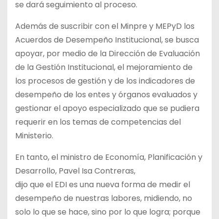
se dará seguimiento al proceso.
Además de suscribir con el Minpre y MEPyD los
Acuerdos de Desempeño Institucional, se busca
apoyar, por medio de la Dirección de Evaluación
de la Gestión Institucional, el mejoramiento de
los procesos de gestión y de los indicadores de
desempeño de los entes y órganos evaluados y
gestionar el apoyo especializado que se pudiera
requerir en los temas de competencias del
Ministerio.
En tanto, el ministro de Economía, Planificación y
Desarrollo, Pavel Isa Contreras,
dijo que el EDI es una nueva forma de medir el
desempeño de nuestras labores, midiendo, no
solo lo que se hace, sino por lo que logra; porque