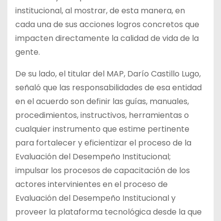
institucional, al mostrar, de esta manera, en
cada una de sus acciones logros concretos que
impacten directamente la calidad de vida de la
gente.
De su lado, el titular del MAP, Darío Castillo Lugo,
señaló que las responsabilidades de esa entidad
en el acuerdo son definir las guías, manuales,
procedimientos, instructivos, herramientas o
cualquier instrumento que estime pertinente
para fortalecer y eficientizar el proceso de la
Evaluación del Desempeño Institucional;
impulsar los procesos de capacitación de los
actores intervinientes en el proceso de
Evaluación del Desempeño Institucional y
proveer la plataforma tecnológica desde la que