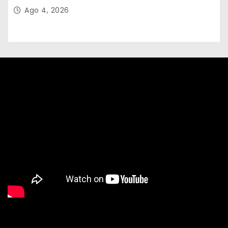
Ago 4, 2026