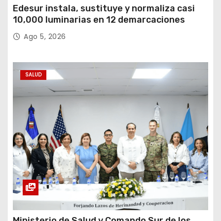
Edesur instala, sustituye y normaliza casi
10,000 luminarias en 12 demarcaciones
Ago 5, 2026
SALUD
Ministerio de Salud y Comando Sur de los