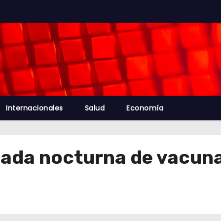
Internacionales
Salud
Economía
nada nocturna de vacun