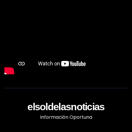
elsoldelasnoticias
Información Oportuna