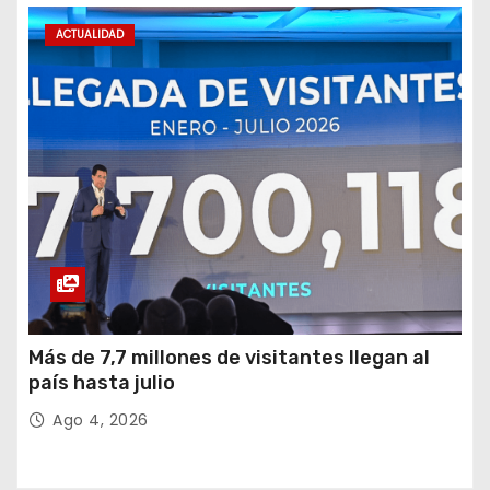
ACTUALIDAD
Más de 7,7 millones de visitantes llegan al
país hasta julio
Ago 4, 2026