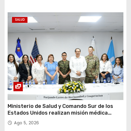
SALUD
Ministerio de Salud y Comando Sur de los
Estados Unidos realizan misión médica
Amistad 2026 en La Vega
Ago 5, 2026