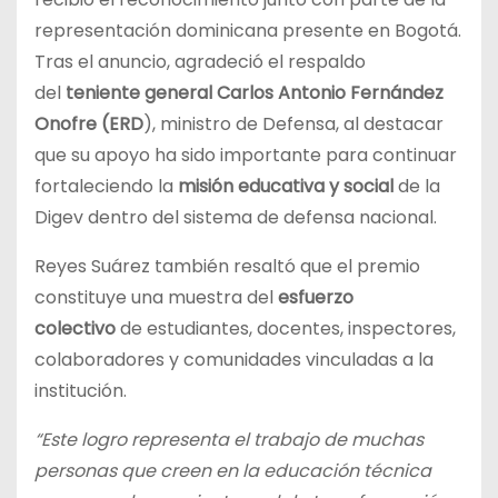
representación dominicana presente en Bogotá.
Tras el anuncio, agradeció el respaldo
del
teniente general Carlos Antonio Fernández
Onofre (ERD
), ministro de Defensa, al destacar
que su apoyo ha sido importante para continuar
fortaleciendo la
misión educativa y social
de la
Digev dentro del sistema de defensa nacional.
Reyes Suárez también resaltó que el premio
constituye una muestra del
esfuerzo
colectivo
de estudiantes, docentes, inspectores,
colaboradores y comunidades vinculadas a la
institución.
“Este logro representa el trabajo de muchas
personas que creen en la educación técnica