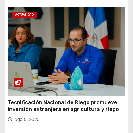
ACTUALIDAD
Tecnificación Nacional de Riego promueve
inversión extranjera en agricultura y riego
Ago 5, 2026