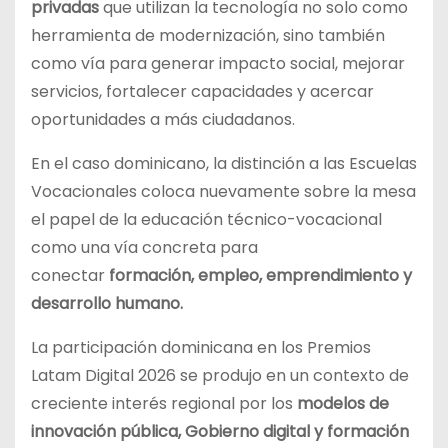
privadas
que utilizan la tecnología no solo como
herramienta de modernización, sino también
como vía para generar impacto social, mejorar
servicios, fortalecer capacidades y acercar
oportunidades a más ciudadanos.
En el caso dominicano, la distinción a las Escuelas
Vocacionales coloca nuevamente sobre la mesa
el papel de la educación técnico-vocacional
como una vía concreta para
conectar
formación, empleo, emprendimiento y
desarrollo humano.
La participación dominicana en los Premios
Latam Digital 2026 se produjo en un contexto de
creciente interés regional por los
modelos de
innovación pública, Gobierno digital y formación