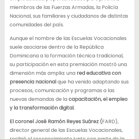
miembros de las Fuerzas Armadas, la Policía
Nacional, sus familiares y ciudadanos de distintas
comunidades del país.
Aunque el nombre de las Escuelas Vocacionales
suele asociarse dentro de la República
Dominicana a la formación técnica tradicional,
su participación en esta premiación mostró una
dimensión más amplia: una
red educativa con
presencia nacional
que ha venido adaptando sus
procesos, comunicación y programas a las
nuevas demandas de la
capacitación, el empleo
y la transformación digital.
El coronel José Ramón Reyes Suárez (
FARD),
director general de las Escuelas Vocacionales,
recibió el reconocimiento junto con parte de la