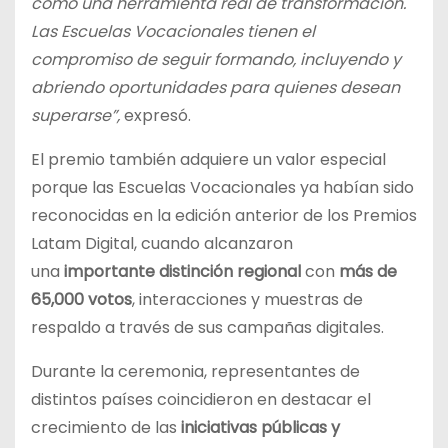
como una herramienta real de transformación.
Las Escuelas Vocacionales tienen el
compromiso de seguir formando, incluyendo y
abriendo oportunidades para quienes desean
superarse”,
expresó.
El premio también adquiere un valor especial
porque las Escuelas Vocacionales ya habían sido
reconocidas en la edición anterior de los Premios
Latam Digital, cuando alcanzaron
una
importante distinción regional
con
más de
65,000 votos
, interacciones y muestras de
respaldo a través de sus campañas digitales.
Durante la ceremonia, representantes de
distintos países coincidieron en destacar el
crecimiento de las
iniciativas públicas y