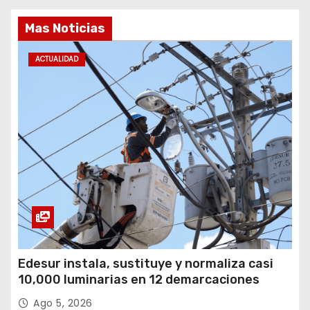
Mas Noticias
ACTUALIDAD
Edesur instala, sustituye y normaliza casi
10,000 luminarias en 12 demarcaciones
Ago 5, 2026