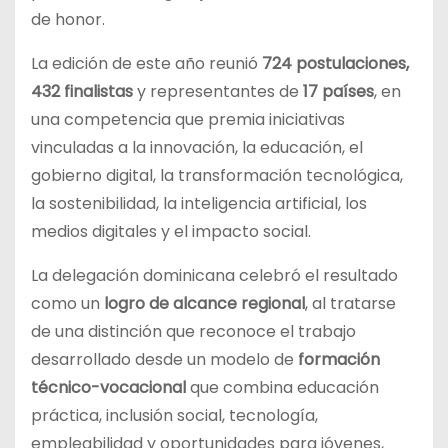
de honor.
La edición de este año reunió
724 postulaciones,
432 finalistas
y representantes de
17 países
, en
una competencia que premia iniciativas
vinculadas a la innovación, la educación, el
gobierno digital, la transformación tecnológica,
la sostenibilidad, la inteligencia artificial, los
medios digitales y el impacto social.
La delegación dominicana celebró el resultado
como un
logro de alcance regional
, al tratarse
de una distinción que reconoce el trabajo
desarrollado desde un modelo de
formación
técnico-vocacional
que combina educación
práctica, inclusión social, tecnología,
empleabilidad y oportunidades para jóvenes,