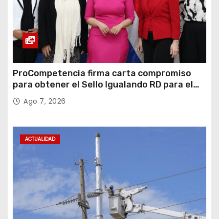
ProCompetencia firma carta compromiso
para obtener el Sello Igualando RD para el
Sector Público
Ago 7, 2026
ACTUALIDAD