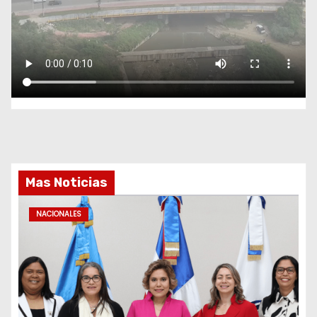
Mas Noticias
NACIONALES