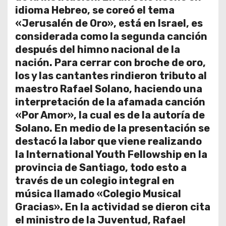
idioma Hebreo, se coreó el tema
«Jerusalén de Oro», está en Israel, es
considerada como la segunda canción
después del himno nacional de la
nación. Para cerrar con broche de oro,
los y las cantantes rindieron tributo al
maestro Rafael Solano, haciendo una
interpretación de la afamada canción
«Por Amor», la cual es de la autoría de
Solano. En medio de la presentación se
destacó la labor que viene realizando
la International Youth Fellowship en la
provincia de Santiago, todo esto a
través de un colegio integral en
música llamado «Colegio Musical
Gracias». En la actividad se dieron cita
el ministro de la Juventud, Rafael