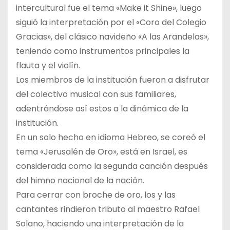
intercultural fue el tema «Make it Shine», luego
siguió la interpretación por el «Coro del Colegio
Gracias», del clásico navideño «A las Arandelas»,
teniendo como instrumentos principales la
flauta y el violín.
Los miembros de la institución fueron a disfrutar
del colectivo musical con sus familiares,
adentrándose así estos a la dinámica de la
institución.
En un solo hecho en idioma Hebreo, se coreó el
tema «Jerusalén de Oro», está en Israel, es
considerada como la segunda canción después
del himno nacional de la nación.
Para cerrar con broche de oro, los y las
cantantes rindieron tributo al maestro Rafael
Solano, haciendo una interpretación de la