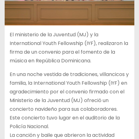
El ministerio de la Juventud (MJ) y la
International Youth Fellowship (IYF), realizaron la
firma de un convenio para el fomento de la
música en República Dominicana.
En una noche vestida de tradiciones, villancicos y
familia, la International Youth Fellowship (IYF) en
agradecimiento por el convenio firmado con el
Ministerio de la Juventud (MJ) ofreció un
concierto navideño para sus colaboradores.
Este concierto tuvo lugar en el auditorio de la
Policía Nacional.
La canción y baile que abrieron la actividad