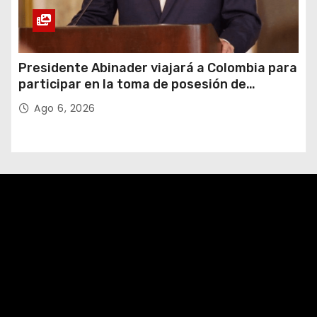
Presidente Abinader viajará a Colombia para
participar en la toma de posesión de
Abelardo de la Espriella
Ago 6, 2026