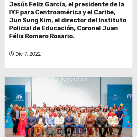
Jesús Feliz García, el presidente de la
IYF para Centroamérica y el Caribe,
Jun Sung Kim, el director del Instituto
Policial de Educación, Coronel Juan
Félix Romero Rosario.
Dic 7, 2022