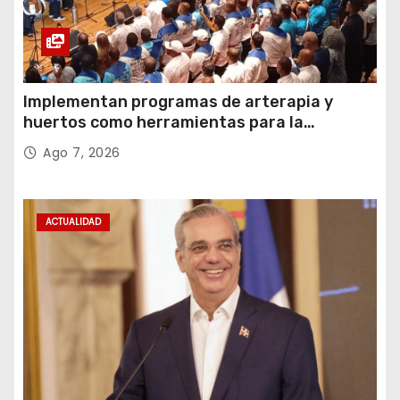
Implementan programas de arterapia y
huertos como herramientas para la
recuperación y la inclusión social
Ago 7, 2026
ACTUALIDAD