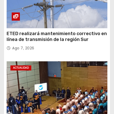
ETED realizará mantenimiento correctivo en
línea de transmisión de la región Sur
Ago 7, 2026
ACTUALIDAD