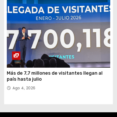
Más de 7,7 millones de visitantes llegan al
país hasta julio
Ago 4, 2026