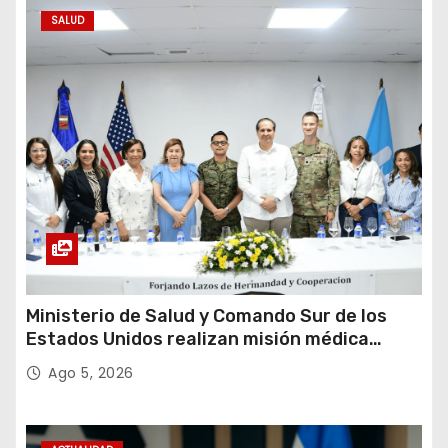
SALUD
Ministerio de Salud y Comando Sur de los
Estados Unidos realizan misión médica
Amistad 2026 en La Vega
Ago 5, 2026