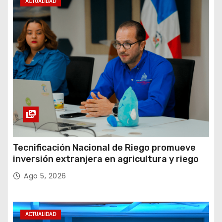
ACTUALIDAD
Tecnificación Nacional de Riego promueve
inversión extranjera en agricultura y riego
Ago 5, 2026
ACTUALIDAD