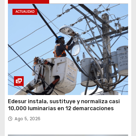
ACTUALIDAD
Edesur instala, sustituye y normaliza casi
10,000 luminarias en 12 demarcaciones
Ago 5, 2026