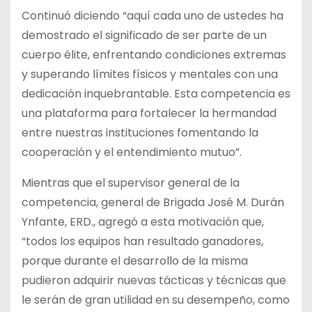
Continuó diciendo “aquí cada uno de ustedes ha
demostrado el significado de ser parte de un
cuerpo élite, enfrentando condiciones extremas
y superando límites físicos y mentales con una
dedicación inquebrantable. Esta competencia es
una plataforma para fortalecer la hermandad
entre nuestras instituciones fomentando la
cooperación y el entendimiento mutuo”.
Mientras que el supervisor general de la
competencia, general de Brigada José M. Durán
Ynfante, ERD., agregó a esta motivación que,
“todos los equipos han resultado ganadores,
porque durante el desarrollo de la misma
pudieron adquirir nuevas tácticas y técnicas que
le serán de gran utilidad en su desempeño, como