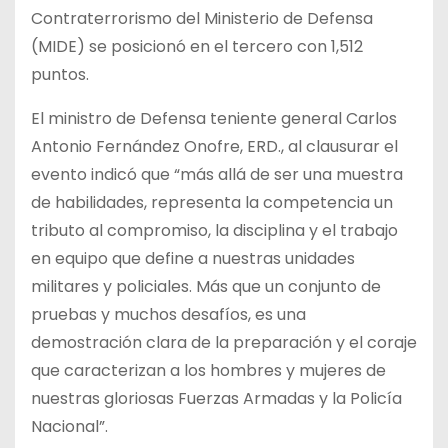
Contraterrorismo del Ministerio de Defensa
(MIDE) se posicionó en el tercero con 1,512
puntos.
El ministro de Defensa teniente general Carlos
Antonio Fernández Onofre, ERD., al clausurar el
evento indicó que “más allá de ser una muestra
de habilidades, representa la competencia un
tributo al compromiso, la disciplina y el trabajo
en equipo que define a nuestras unidades
militares y policiales. Más que un conjunto de
pruebas y muchos desafíos, es una
demostración clara de la preparación y el coraje
que caracterizan a los hombres y mujeres de
nuestras gloriosas Fuerzas Armadas y la Policía
Nacional”.