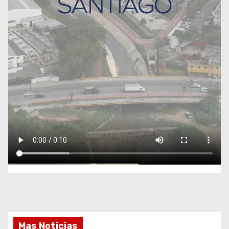
Mas Noticias