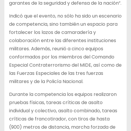
garantes de la seguridad y defensa de la nación”.
Indicó que el evento, no sólo ha sido un escenario
de competencia, sino también un espacio para
fortalecer los lazos de camaradería y
colaboración entre las diferentes instituciones
militares. Además, reunió a cinco equipos
conformados por los miembros del Comando
Especial Contraterrorismo del MIDE, así como de
las Fuerzas Especiales de las tres fuerzas
militares y de la Policía Nacional.
Durante la competencia los equipos realizaron
pruebas físicas, tareas críticas de asalto
individual y colectivo, asalto combinado, tareas
críticas de francotirador, con tiros de hasta
(900) metros de distancia, marcha forzada de