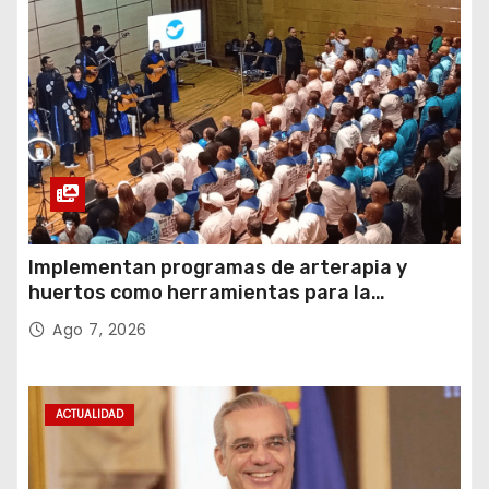
Implementan programas de arterapia y
huertos como herramientas para la
recuperación y la inclusión social
Ago 7, 2026
ACTUALIDAD