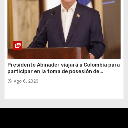
Presidente Abinader viajará a Colombia para
participar en la toma de posesión de
Abelardo de la Espriella
Ago 6, 2026