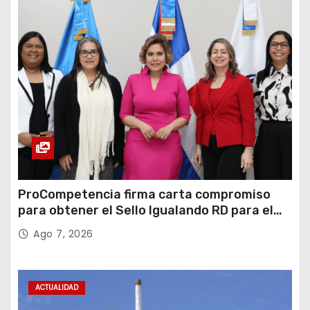
ProCompetencia firma carta compromiso
para obtener el Sello Igualando RD para el
Sector Público
Ago 7, 2026
ACTUALIDAD