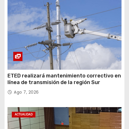
ETED realizará mantenimiento correctivo en
línea de transmisión de la región Sur
Ago 7, 2026
ACTUALIDAD