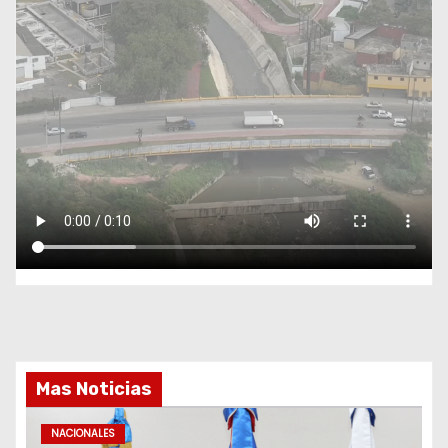
Mas Noticias
NACIONALES