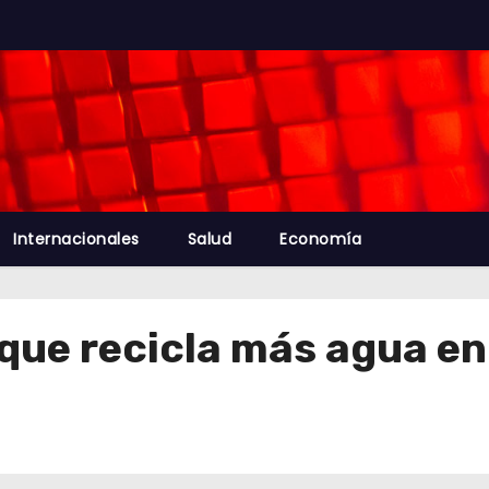
Internacionales
Salud
Economía
 que recicla más agua e