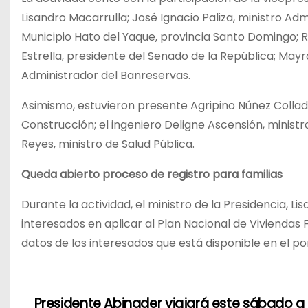
Lisandro Macarrulla; José Ignacio Paliza, ministro Adm
Municipio Hato del Yaque, provincia Santo Domingo; 
Estrella, presidente del Senado de la República; Mayr
Administrador del Banreservas.
Asimismo, estuvieron presente Agripino Núñez Collado
Construcción; el ingeniero Deligne Ascensión, ministr
Reyes, ministro de Salud Pública.
Queda abierto proceso de registro para familias
Durante la actividad, el ministro de la Presidencia, Li
interesados en aplicar al Plan Nacional de Viviendas 
datos de los interesados que está disponible en el po
Presidente Abinader viajará este sábado a