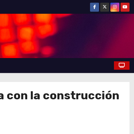
ia con la construcción