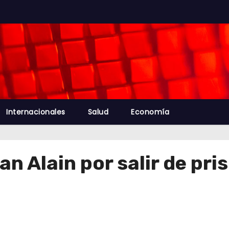
Internacionales
Salud
Economía
n Alain por salir de pri