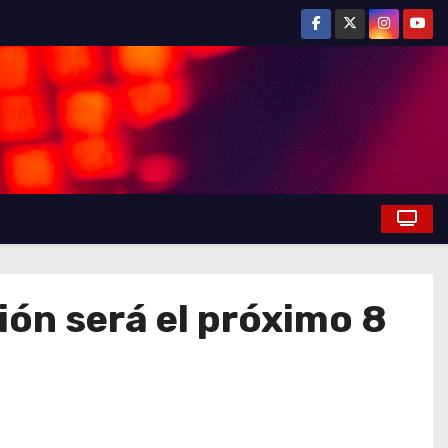
sión será el próximo 8