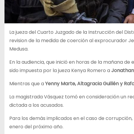
La jueza del Cuarto Juzgado de la Instrucción del Dist
revision de la medida de coerción al exprocurador Je
Medusa.
En la audiencia, que inició en horas de la mañana de 
sido impuesta por la jueza Kenya Romero a
Jonathan 
Mientras que a
Yenny Marte, Altagracia Guillén y Rafae
La magistrada Vásquez tomó en consideración un rec
dictada a los acusados.
Para los demás implicados en el caso de corrupción, 
enero del próximo año.