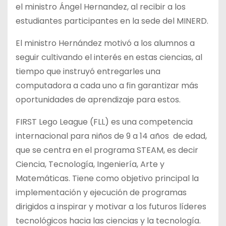
el ministro Ángel Hernandez, al recibir a los
estudiantes participantes en la sede del MINERD.
El ministro Hernández motivó a los alumnos a
seguir cultivando el interés en estas ciencias, al
tiempo que instruyó entregarles una
computadora a cada uno a fin garantizar más
oportunidades de aprendizaje para estos.
FIRST Lego League (FLL) es una competencia
internacional para niños de 9 a 14 años de edad,
que se centra en el programa STEAM, es decir
Ciencia, Tecnología, Ingeniería, Arte y
Matemáticas. Tiene como objetivo principal la
implementación y ejecución de programas
dirigidos a inspirar y motivar a los futuros líderes
tecnológicos hacia las ciencias y la tecnología.