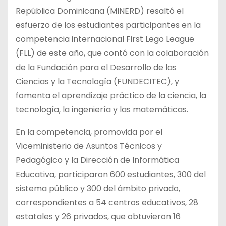
República Dominicana (MINERD) resaltó el
esfuerzo de los estudiantes participantes en la
competencia internacional First Lego League
(FLL) de este año, que contó con la colaboración
de la Fundación para el Desarrollo de las
Ciencias y la Tecnología (FUNDECITEC), y
fomenta el aprendizaje práctico de la ciencia, la
tecnología, la ingeniería y las matemáticas.
En la competencia, promovida por el
Viceministerio de Asuntos Técnicos y
Pedagógico y la Dirección de Informática
Educativa, participaron 600 estudiantes, 300 del
sistema público y 300 del ámbito privado,
correspondientes a 54 centros educativos, 28
estatales y 26 privados, que obtuvieron 16