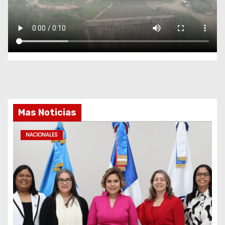
Mas Noticias
NACIONALES