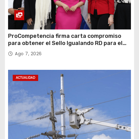
ProCompetencia firma carta compromiso
para obtener el Sello Igualando RD para el
Sector Público
Ago 7, 2026
ACTUALIDAD