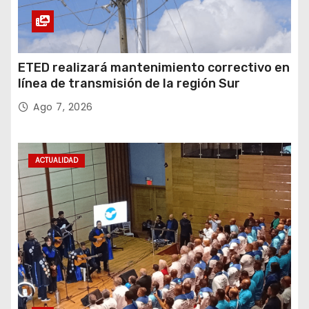
ETED realizará mantenimiento correctivo en
línea de transmisión de la región Sur
Ago 7, 2026
ACTUALIDAD