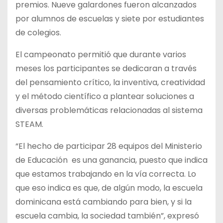
premios. Nueve galardones fueron alcanzados
por alumnos de escuelas y siete por estudiantes
de colegios.
El campeonato permitió que durante varios
meses los participantes se dedicaran a través
del pensamiento crítico, la inventiva, creatividad
y el método científico a plantear soluciones a
diversas problemáticas relacionadas al sistema
STEAM.
“El hecho de participar 28 equipos del Ministerio
de Educación es una ganancia, puesto que indica
que estamos trabajando en la vía correcta. Lo
que eso indica es que, de algún modo, la escuela
dominicana está cambiando para bien, y si la
escuela cambia, la sociedad también”, expresó