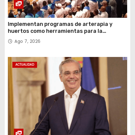
Implementan programas de arterapia y
huertos como herramientas para la
recuperación y la inclusión social
Ago 7, 2026
ACTUALIDAD