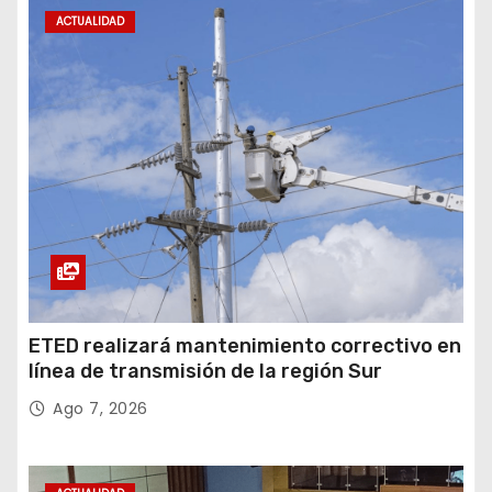
ACTUALIDAD
ETED realizará mantenimiento correctivo en
línea de transmisión de la región Sur
Ago 7, 2026