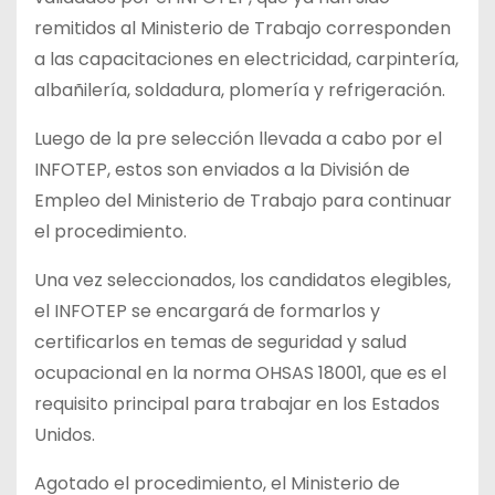
remitidos al Ministerio de Trabajo corresponden
a las capacitaciones en electricidad, carpintería,
albañilería, soldadura, plomería y refrigeración.
Luego de la pre selección llevada a cabo por el
INFOTEP, estos son enviados a la División de
Empleo del Ministerio de Trabajo para continuar
el procedimiento.
Una vez seleccionados, los candidatos elegibles,
el INFOTEP se encargará de formarlos y
certificarlos en temas de seguridad y salud
ocupacional en la norma OHSAS 18001, que es el
requisito principal para trabajar en los Estados
Unidos.
Agotado el procedimiento, el Ministerio de