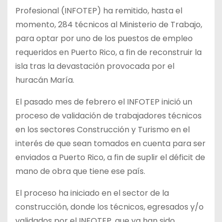
Profesional (INFOTEP) ha remitido, hasta el
momento, 284 técnicos al Ministerio de Trabajo,
para optar por uno de los puestos de empleo
requeridos en Puerto Rico, a fin de reconstruir la
isla tras la devastación provocada por el
huracán María.
El pasado mes de febrero el INFOTEP inició un
proceso de validación de trabajadores técnicos
en los sectores Construcción y Turismo en el
interés de que sean tomados en cuenta para ser
enviados a Puerto Rico, a fin de suplir el déficit de
mano de obra que tiene ese país.
El proceso ha iniciado en el sector de la
construcción, donde los técnicos, egresados y/o
validados por el INFOTEP, que ya han sido