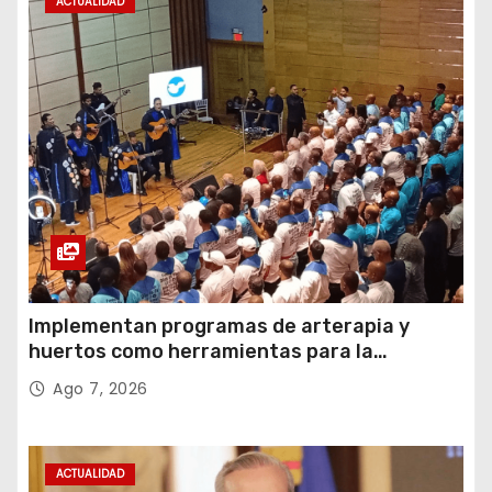
ACTUALIDAD
Implementan programas de arterapia y
huertos como herramientas para la
recuperación y la inclusión social
Ago 7, 2026
ACTUALIDAD