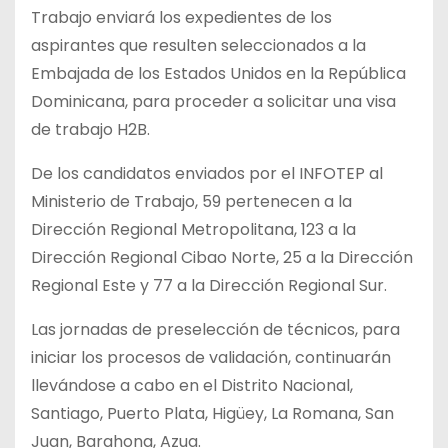
Trabajo enviará los expedientes de los
aspirantes que resulten seleccionados a la
Embajada de los Estados Unidos en la República
Dominicana, para proceder a solicitar una visa
de trabajo H2B.
De los candidatos enviados por el INFOTEP al
Ministerio de Trabajo, 59 pertenecen a la
Dirección Regional Metropolitana, 123 a la
Dirección Regional Cibao Norte, 25 a la Dirección
Regional Este y 77 a la Dirección Regional Sur.
Las jornadas de preselección de técnicos, para
iniciar los procesos de validación, continuarán
llevándose a cabo en el Distrito Nacional,
Santiago, Puerto Plata, Higüey, La Romana, San
Juan, Barahona, Azua.