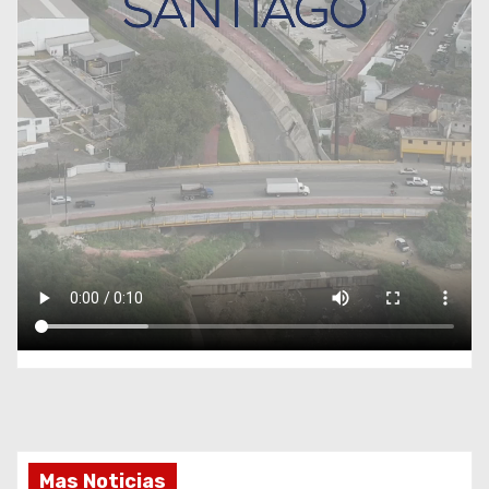
Mas Noticias