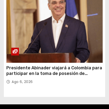
Presidente Abinader viajará a Colombia para
participar en la toma de posesión de
Abelardo de la Espriella
Ago 6, 2026