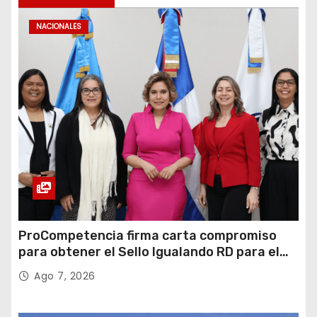
NACIONALES
ProCompetencia firma carta compromiso
para obtener el Sello Igualando RD para el
Sector Público
Ago 7, 2026