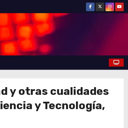
d y otras cualidades
iencia y Tecnología,