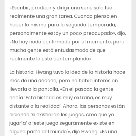
«Escribir, producir y dirigir una serie solo fue
realmente una gran tarea. Cuando pienso en
hacer lo mismo para la segunda temporada,
personalmente estoy un poco preocupado», dijo.
«No hay nada confirmado por el momento, pero
mucha gente está entusiasmada de que
realmente lo esté contemplando».
La historia: Hwang tuvo la idea de la historia hace
más de una década, pero no había interés en
llevarla a la pantalla. «En el pasado la gente
decía ‘Esta historia es muy extraña, es muy
distante a la realidad’. Ahora, las personas están
diciendo ‘si existieran los juegos, creo que yo
jugaría’ o ‘este juego seguramente existe en
alguna parte del mundo'», dijo Hwang. «Es una