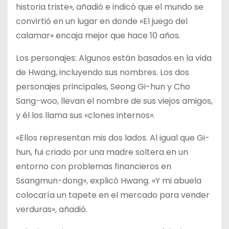
historia triste», añadió e indicó que el mundo se
convirtió en un lugar en donde «El juego del
calamar» encaja mejor que hace 10 años.
Los personajes: Algunos están basados en la vida
de Hwang, incluyendo sus nombres. Los dos
personajes principales, Seong Gi-hun y Cho
Sang-woo, llevan el nombre de sus viejos amigos,
y él los llama sus «clones internos».
«Ellos representan mis dos lados. Al igual que Gi-
hun, fui criado por una madre soltera en un
entorno con problemas financieros en
Ssangmun-dong», explicó Hwang. «Y mi abuela
colocaría un tapete en el mercado para vender
verduras», añadió.