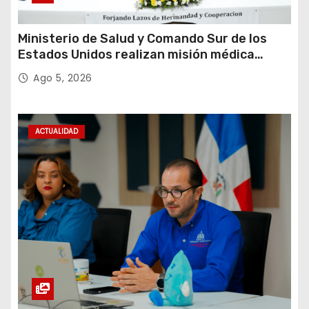
Ministerio de Salud y Comando Sur de los
Estados Unidos realizan misión médica
Amistad 2026 en La Vega
Ago 5, 2026
ACTUALIDAD