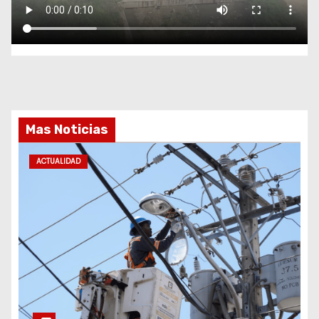
Mas Noticias
ACTUALIDAD