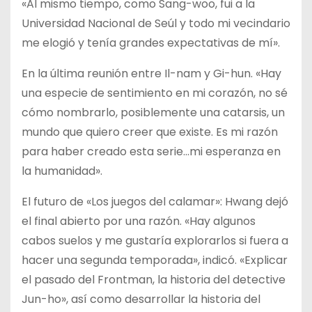
«Al mismo tiempo, como Sang-woo, fui a la
Universidad Nacional de Seúl y todo mi vecindario
me elogió y tenía grandes expectativas de mí».
En la última reunión entre Il-nam y Gi-hun. «Hay
una especie de sentimiento en mi corazón, no sé
cómo nombrarlo, posiblemente una catarsis, un
mundo que quiero creer que existe. Es mi razón
para haber creado esta serie…mi esperanza en
la humanidad».
El futuro de «Los juegos del calamar»: Hwang dejó
el final abierto por una razón. «Hay algunos
cabos suelos y me gustaría explorarlos si fuera a
hacer una segunda temporada», indicó. «Explicar
el pasado del Frontman, la historia del detective
Jun-ho», así como desarrollar la historia del