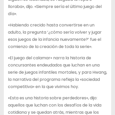
lloraba», dijo. «Siempre sería el último juego del
día».
«Habiendo crecido hasta convertirse en un
adulto, la pregunta ‘¿cómo sería volver y jugar
esos juegos de la infancia nuevamente?’ fue el
comienzo de la creación de toda la serie».
«El juego del calamar» narra la historia de
concursantes endeudados que luchan en una
serie de juegos infantiles mortales, y para Hwang,
la narrativa del programa refleja la «sociedad
competitiva» en la que vivimos hoy.
«Esta es una historia sobre perdedores», dijo:
aquellos que luchan con los desafíos de la vida
cotidiana y se quedan atrás, mientras que los