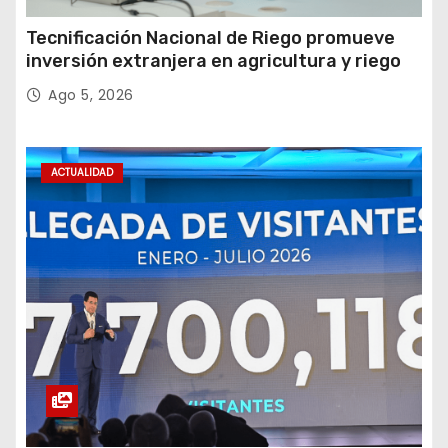
Tecnificación Nacional de Riego promueve
inversión extranjera en agricultura y riego
Ago 5, 2026
ACTUALIDAD