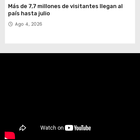
Más de 7,7 millones de visitantes llegan al
país hasta julio
Ago 4, 2026