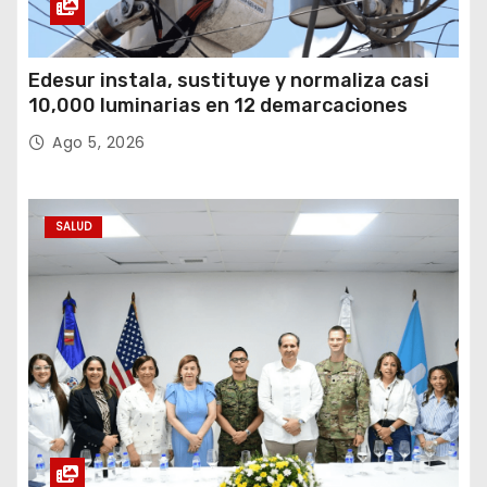
Edesur instala, sustituye y normaliza casi
10,000 luminarias en 12 demarcaciones
Ago 5, 2026
SALUD