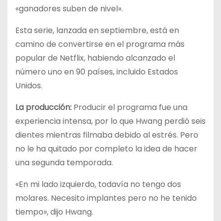
«ganadores suben de nivel».
Esta serie, lanzada en septiembre, está en
camino de convertirse en el programa más
popular de Netflix, habiendo alcanzado el
número uno en 90 países, incluido Estados
Unidos.
La producción:
Producir el programa fue una
experiencia intensa, por lo que Hwang perdió seis
dientes mientras filmaba debido al estrés. Pero
no le ha quitado por completo la idea de hacer
una segunda temporada.
«En mi lado izquierdo, todavía no tengo dos
molares. Necesito implantes pero no he tenido
tiempo», dijo Hwang.