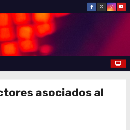
ectores asociados al