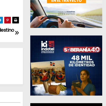
destino