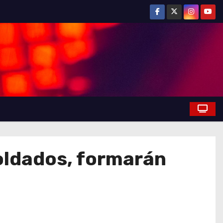
oldados, formarán