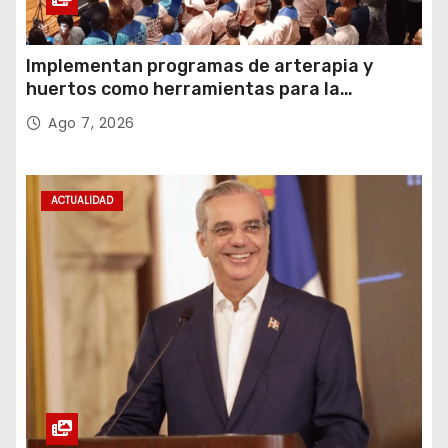
Implementan programas de arterapia y
huertos como herramientas para la
recuperación y la inclusión social
Ago 7, 2026
ACTUALIDAD