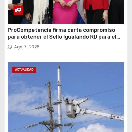
ProCompetencia firma carta compromiso
para obtener el Sello Igualando RD para el
Sector Público
Ago 7, 2026
ACTUALIDAD