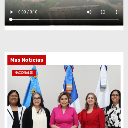
Mas Noticias
NACIONALES