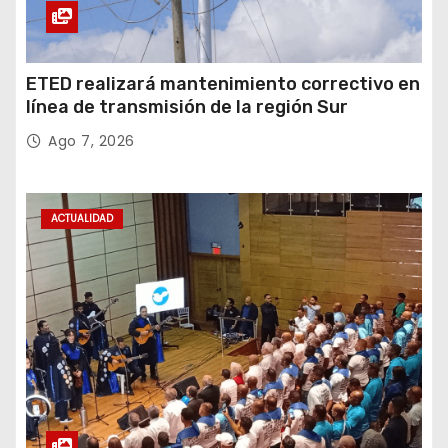
ETED realizará mantenimiento correctivo en
línea de transmisión de la región Sur
Ago 7, 2026
ACTUALIDAD