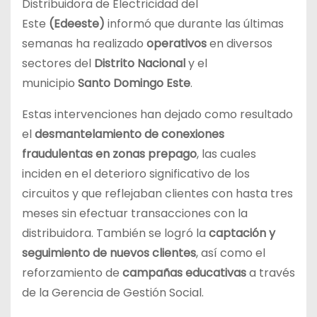
Distribuidora de Electricidad del
Este
(Edeeste)
informó que durante las últimas
semanas ha realizado
operativos
en diversos
sectores del
Distrito
Nacional
y el
municipio
Santo Domingo Este
.
Estas intervenciones han dejado como resultado
el
desmantelamiento de conexiones
fraudulentas en zonas prepago
, las cuales
inciden en el deterioro significativo de los
circuitos y que reflejaban clientes con hasta tres
meses sin efectuar transacciones con la
distribuidora. También se logró la
captación y
seguimiento de nuevos clientes
, así como el
reforzamiento de
campañas educativas
a través
de la Gerencia de Gestión Social.