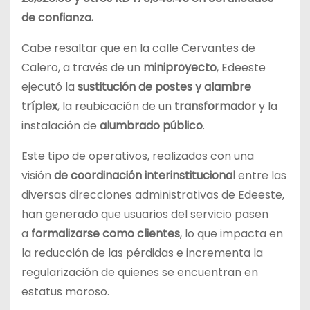
de confianza.
Cabe resaltar que en la calle Cervantes de
Calero, a través de un
miniproyecto
, Edeeste
ejecutó la
sustitución de postes y alambre
tríplex
, la reubicación de un
transformador
y la
instalación de
alumbrado público
.
Este tipo de operativos, realizados con una
visión
de coordinación interinstitucional
entre las
diversas direcciones administrativas de Edeeste,
han generado que usuarios del servicio pasen
a
formalizarse como clientes
, lo que impacta en
la reducción de las pérdidas e incrementa la
regularización de quienes se encuentran en
estatus moroso.