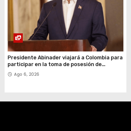
Presidente Abinader viajará a Colombia para
participar en la toma de posesión de
Abelardo de la Espriella
Ago 6, 2026