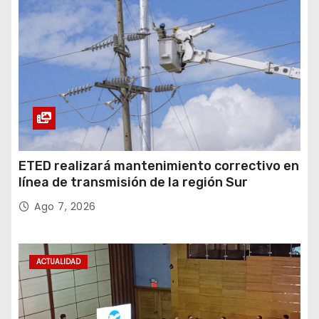
ETED realizará mantenimiento correctivo en
línea de transmisión de la región Sur
Ago 7, 2026
ACTUALIDAD