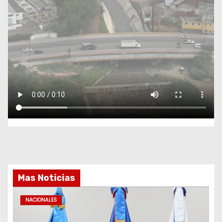
Mas Noticias
NACIONALES