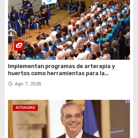
Implementan programas de arterapia y
huertos como herramientas para la
recuperación y la inclusión social
Ago 7, 2026
ACTUALIDAD