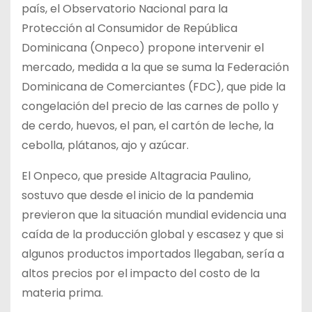
país, el Observatorio Nacional para la
Protección al Consumidor de República
Dominicana (Onpeco) propone intervenir el
mercado, medida a la que se suma la Federación
Dominicana de Comerciantes (FDC), que pide la
congelación del precio de las carnes de pollo y
de cerdo, huevos, el pan, el cartón de leche, la
cebolla, plátanos, ajo y azúcar.
El Onpeco, que preside Altagracia Paulino,
sostuvo que desde el inicio de la pandemia
previeron que la situación mundial evidencia una
caída de la producción global y escasez y que si
algunos productos importados llegaban, sería a
altos precios por el impacto del costo de la
materia prima.