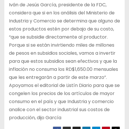
Iván de Jesús García, presidente de la FDC,
considera que si en los análisis del Ministerio de
Industria y Comercio se determina que alguno de
estos productos estén por debajo de su costo,
“que se subsidie directamente al productor.
Porque si se están invirtiendo miles de millones
de pesos en subsidios sociales, vamos a invertir
para que estos subsidios sean efectivos y que la
inflación no consuma los RD$1,650.00 mensuales
que les entregarán a partir de este marzo”.
Apoyamos el editorial de Listín Diario para que se
congelen los precios de los artículos de mayor
consumo en el país y que Industria y comercio
analice con el sector industrial sus costos de
producción, dijo García