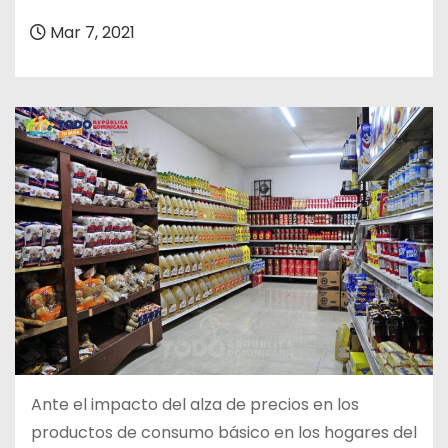
o
Mar 7, 2021
Ante el impacto del alza de precios en los
productos de consumo básico en los hogares del