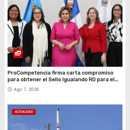
ProCompetencia firma carta compromiso
para obtener el Sello Igualando RD para el
Sector Público
Ago 7, 2026
ACTUALIDAD