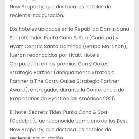
New Property, que destaca los hoteles de
reciente inauguración.
Los hoteles ubicados en la República Dominicana
Secrets Tides Punta Cana & Spa (Codelpa) y
Hyatt Centric Santo Domingo (Grupo Martinon),
fueron reconocidos por Hyatt Hotels
Corporation en los premios Corry Oakes
Strategic Partner (antiguamente Strategic
Partner a The Corry Oakes Strategic Partner
Award), entregados durante la Conferencia de
Propietarios de Hyatt en las Américas 2025.
El hotel Secrets Tides Punta Cana & Spa
(Codelpa), fue reconocido como uno de los Best
New Property, que destaca los hoteles de
reciente inauguración.