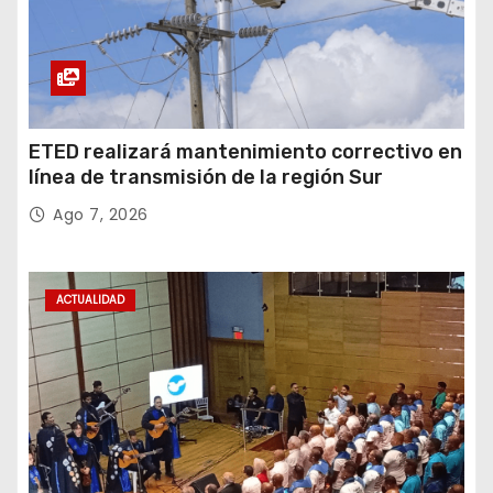
ETED realizará mantenimiento correctivo en
línea de transmisión de la región Sur
Ago 7, 2026
ACTUALIDAD