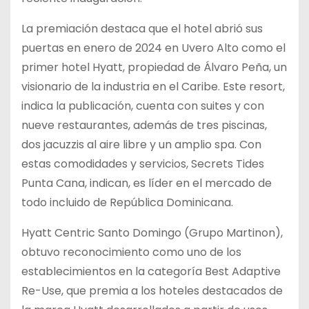
La premiación destaca que el hotel abrió sus
puertas en enero de 2024 en Uvero Alto como el
primer hotel Hyatt, propiedad de Álvaro Peña, un
visionario de la industria en el Caribe. Este resort,
indica la publicación, cuenta con suites y con
nueve restaurantes, además de tres piscinas,
dos jacuzzis al aire libre y un amplio spa. Con
estas comodidades y servicios, Secrets Tides
Punta Cana, indican, es líder en el mercado de
todo incluido de República Dominicana.
Hyatt Centric Santo Domingo (Grupo Martinon),
obtuvo reconocimiento como uno de los
establecimientos en la categoría Best Adaptive
Re-Use, que premia a los hoteles destacados de