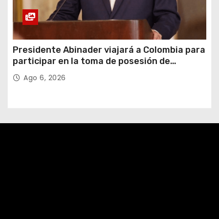
Presidente Abinader viajará a Colombia para
participar en la toma de posesión de
Abelardo de la Espriella
Ago 6, 2026