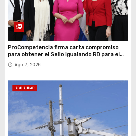
ProCompetencia firma carta compromiso
para obtener el Sello Igualando RD para el
Sector Público
Ago 7, 2026
ACTUALIDAD