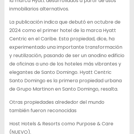
la marca Hyatt desarrollados a partir de usos
inmobiliarios alternativos.
La publicación indica que debutó en octubre de
2024 como el primer hotel de la marca Hyatt
Centric en el Caribe. Esta propiedad, dice, ha
experimentado una importante transformación
y reutilización, pasando de ser un anodino edificio
de oficinas a uno de los hoteles más vibrantes y
elegantes de Santo Domingo. Hyatt Centric
Santo Domingo es la primera propiedad urbana
de Grupo Martinon en Santo Domingo, resalta.
Otras propiedades alrededor del mundo
también fueron reconocidas
Host Hotels & Resorts como Purpose & Care
(NUEVO).