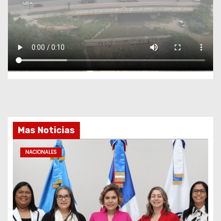
Mas Noticias
NACIONALES