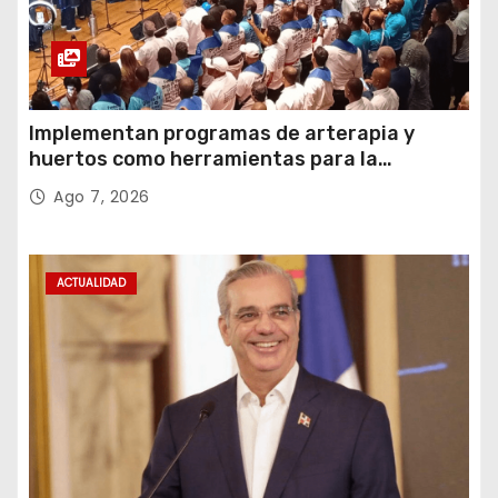
Implementan programas de arterapia y
huertos como herramientas para la
recuperación y la inclusión social
Ago 7, 2026
ACTUALIDAD