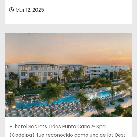
o
Mar 12, 2025
El hotel Secrets Tides Punta Cana & Spa
(Codelpa), fue reconocido como uno de los Best