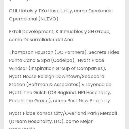
GHL Hotels y TKo Hospitality, como Excelencia
Operacional (NUEVO).
Extell Development, K Inmuebles y 3H Group,
como Desarrollador del Año.
Thompson Houston (DC Partners), Secrets Tides
Punta Cana & Spa (Codelpa), Hyatt Place
Windsor (Inspiration Group of Companies),
Hyatt House Raleigh Downtown/Seaboard
Station (Hoffman & Associates) y Leyenda de
Hyatt: The Gulch (CB Ragland, HRI Hospitality,
Peachtree Group), como Best New Property.
Hyatt Place Kansas City/Overland Park/Metcalf
(Dream Hospitality, LLC), como Mejor