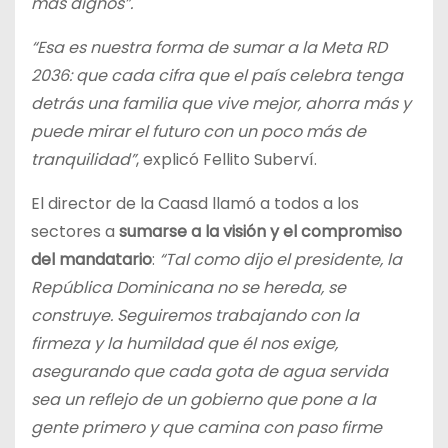
más dignos”.
“Esa es nuestra forma de sumar a la Meta RD
2036: que cada cifra que el país celebra tenga
detrás una familia que vive mejor, ahorra más y
puede mirar el futuro con un poco más de
tranquilidad”
, explicó Fellito Suberví.
El director de la Caasd llamó a todos a los
sectores a
sumarse a la visión y el compromiso
del mandatario
:
“Tal como dijo el presidente, la
República Dominicana no se hereda, se
construye. Seguiremos trabajando con la
firmeza y la humildad que él nos exige,
asegurando que cada gota de agua servida
sea un reflejo de un gobierno que pone a la
gente primero y que camina con paso firme