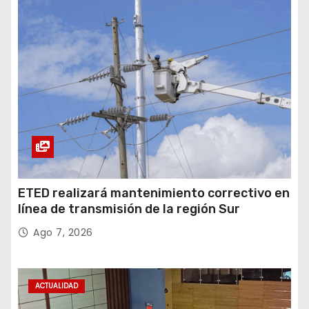
ETED realizará mantenimiento correctivo en
línea de transmisión de la región Sur
Ago 7, 2026
ACTUALIDAD