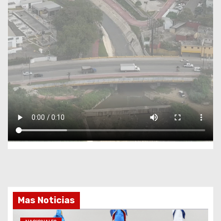
Mas Noticias