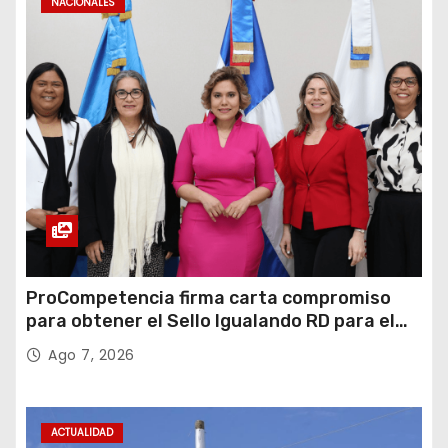
NACIONALES
ProCompetencia firma carta compromiso
para obtener el Sello Igualando RD para el
Sector Público
Ago 7, 2026
ACTUALIDAD