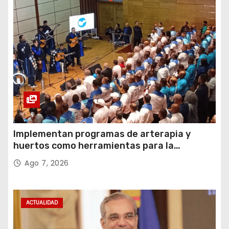
Implementan programas de arterapia y
huertos como herramientas para la
recuperación y la inclusión social
Ago 7, 2026
ACTUALIDAD