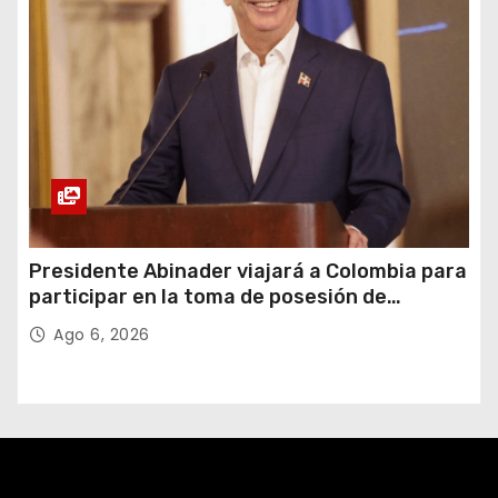
Presidente Abinader viajará a Colombia para
participar en la toma de posesión de
Abelardo de la Espriella
Ago 6, 2026