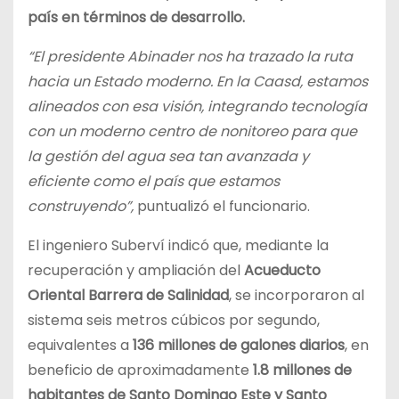
país en términos de desarrollo.
“El presidente Abinader nos ha trazado la ruta
hacia un Estado moderno. En la Caasd, estamos
alineados con esa visión, integrando tecnología
con un moderno centro de nonitoreo para que
la gestión del agua sea tan avanzada y
eficiente como el país que estamos
construyendo”,
puntualizó el funcionario.
El ingeniero Suberví indicó que, mediante la
recuperación y ampliación del
Acueducto
Oriental Barrera de Salinidad
, se incorporaron al
sistema seis metros cúbicos por segundo,
equivalentes a
136 millones de galones diarios
, en
beneficio de aproximadamente
1.8 millones de
habitantes de Santo Domingo Este y Santo