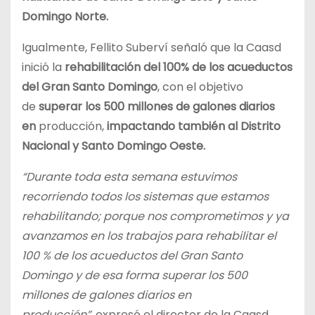
Domingo Norte.
Igualmente, Fellito Suberví señaló que la Caasd
inició la
rehabilitación del 100% de los acueductos
del Gran Santo Domingo
, con el objetivo
de
superar los 500 millones de galones diarios
en
producción,
impactando también al Distrito
Nacional y Santo Domingo Oeste.
“Durante toda esta semana estuvimos
recorriendo todos los sistemas que estamos
rehabilitando; porque nos comprometimos y ya
avanzamos en los trabajos para rehabilitar el
100 % de los acueductos del Gran Santo
Domingo y de esa forma superar los 500
millones de galones diarios en
producción”,
expresó el director de la Caasd.