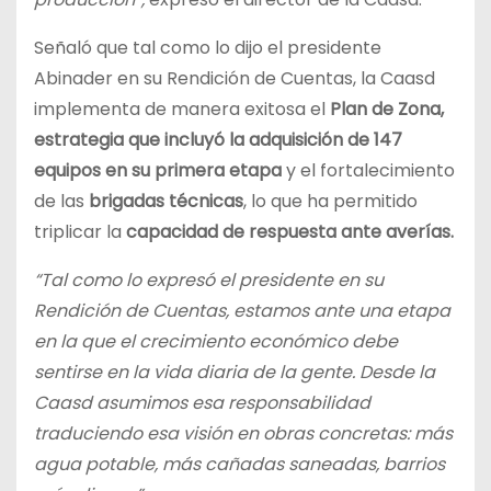
Señaló que tal como lo dijo el presidente
Abinader en su Rendición de Cuentas, la Caasd
implementa de manera exitosa el
Plan de Zona,
estrategia que incluyó la adquisición de 147
equipos en su primera
etapa
y el fortalecimiento
de las
brigadas técnicas
, lo que ha permitido
triplicar la
capacidad de respuesta ante averías.
“Tal como lo expresó el presidente en su
Rendición de Cuentas, estamos ante una etapa
en la que el crecimiento económico debe
sentirse en la vida diaria de la gente. Desde la
Caasd asumimos esa responsabilidad
traduciendo esa visión en obras concretas: más
agua potable, más cañadas saneadas, barrios