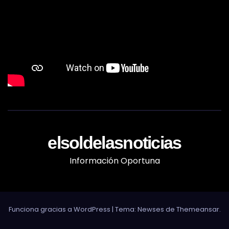
elsoldelasnoticias
Información Oportuna
Funciona gracias a WordPress
|
Tema: Newses de
Themeansar
.