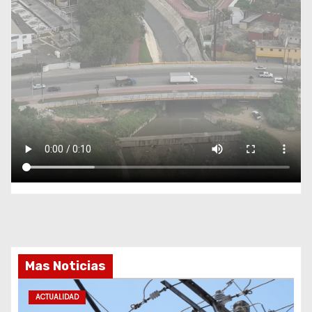
Mas Noticias
ACTUALIDAD