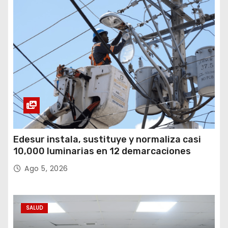
Edesur instala, sustituye y normaliza casi
10,000 luminarias en 12 demarcaciones
Ago 5, 2026
SALUD