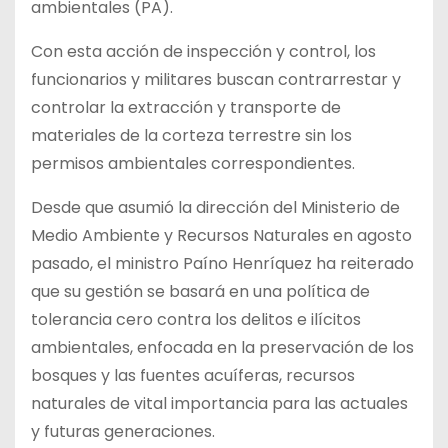
ambientales (PA).
Con esta acción de inspección y control, los
funcionarios y militares buscan contrarrestar y
controlar la extracción y transporte de
materiales de la corteza terrestre sin los
permisos ambientales correspondientes.
Desde que asumió la dirección del Ministerio de
Medio Ambiente y Recursos Naturales en agosto
pasado, el ministro Paíno Henríquez ha reiterado
que su gestión se basará en una política de
tolerancia cero contra los delitos e ilícitos
ambientales, enfocada en la preservación de los
bosques y las fuentes acuíferas, recursos
naturales de vital importancia para las actuales
y futuras generaciones.