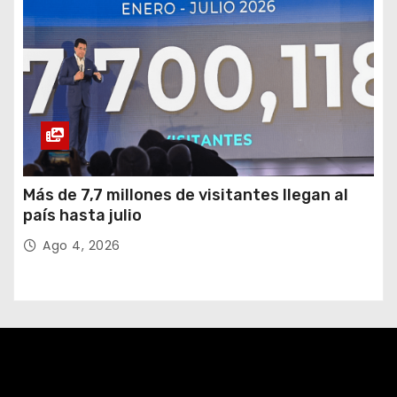
Más de 7,7 millones de visitantes llegan al
país hasta julio
Ago 4, 2026