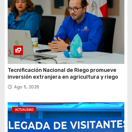
Tecnificación Nacional de Riego promueve
inversión extranjera en agricultura y riego
Ago 5, 2026
ACTUALIDAD