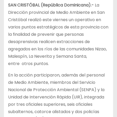
SAN CRISTÓBAL (República Dominicana).-
La
Dirección provincial de Medio Ambiente en San
Cristóbal realizó este viernes un operativo en
varios puntos estratégicos de esta provincia con
la finalidad de prevenir que personas
desaprensivas realicen extracciones de
agregados en los ríos de las comunidades Nizao,
Malespín, La Neverita y Semana Santa,
entre
otros puntos.
En la acción participaron, además del personal
de Medio Ambiente, miembros del Servicio
Nacional de Protección Ambiental (SENPA) y la
Unidad de Intervención Rápida (UIR), integrada
por tres oficiales superiores, seis oficiales
subalternos, catorce alistados y dos policías