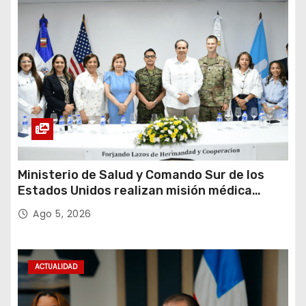
Ministerio de Salud y Comando Sur de los
Estados Unidos realizan misión médica
Amistad 2026 en La Vega
Ago 5, 2026
ACTUALIDAD