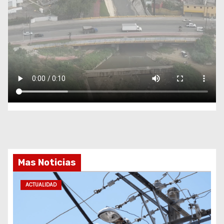
Mas Noticias
ACTUALIDAD