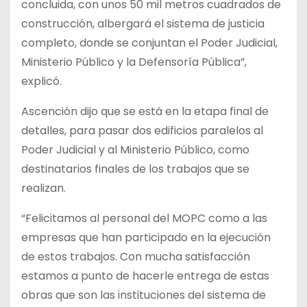
concluida, con unos 50 mil metros cuadrados de
construcción, albergará el sistema de justicia
completo, donde se conjuntan el Poder Judicial,
Ministerio Público y la Defensoría Pública”,
explicó.
Ascención dijo que se está en la etapa final de
detalles, para pasar dos edificios paralelos al
Poder Judicial y al Ministerio Público, como
destinatarios finales de los trabajos que se
realizan.
“Felicitamos al personal del MOPC como a las
empresas que han participado en la ejecución
de estos trabajos. Con mucha satisfacción
estamos a punto de hacerle entrega de estas
obras que son las instituciones del sistema de