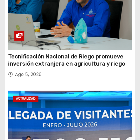
Tecnificación Nacional de Riego promueve
inversión extranjera en agricultura y riego
Ago 5, 2026
ACTUALIDAD