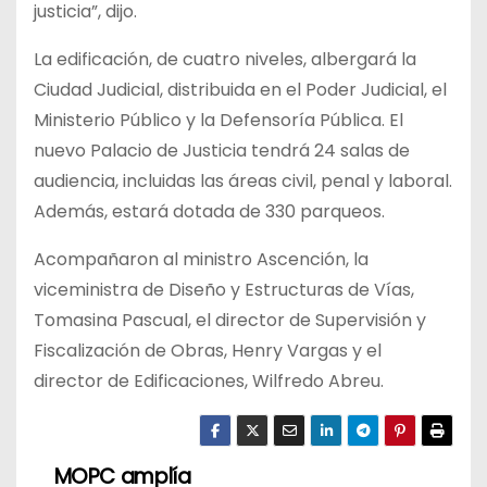
justicia”, dijo.
La edificación, de cuatro niveles, albergará la
Ciudad Judicial, distribuida en el Poder Judicial, el
Ministerio Público y la Defensoría Pública. El
nuevo Palacio de Justicia tendrá 24 salas de
audiencia, incluidas las áreas civil, penal y laboral.
Además, estará dotada de 330 parqueos.
Acompañaron al ministro Ascención, la
viceministra de Diseño y Estructuras de Vías,
Tomasina Pascual, el director de Supervisión y
Fiscalización de Obras, Henry Vargas y el
director de Edificaciones, Wilfredo Abreu.
MOPC amplía
N