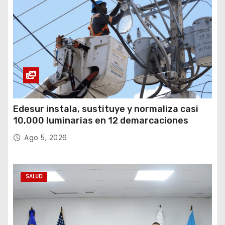
Edesur instala, sustituye y normaliza casi
10,000 luminarias en 12 demarcaciones
Ago 5, 2026
SALUD