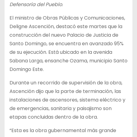
Defensoría del Pueblo
.
El ministro de Obras Públicas y Comunicaciones,
Deligne Ascención, destacó este martes que la
construcción del nuevo Palacio de Justicia de
Santo Domingo, se encuentra en avanzado 95%
de su ejecución. Está ubicado en la avenida
Sabana Larga, ensanche Ozama, municipio Santo
Domingo Este.
Durante un recorrido de supervisión de la obra,
Ascención dijo que la parte de terminación, las
instalaciones de ascensores, sistema eléctrico y
de emergencias, sanitaria y paisajismo son
etapas concluidas dentro de la obra.
“Esta es la obra gubernamental más grande