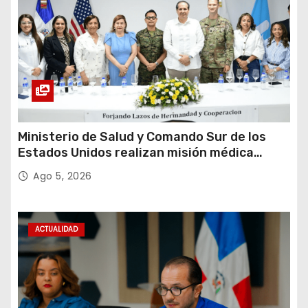
Ministerio de Salud y Comando Sur de los
Estados Unidos realizan misión médica
Amistad 2026 en La Vega
Ago 5, 2026
ACTUALIDAD