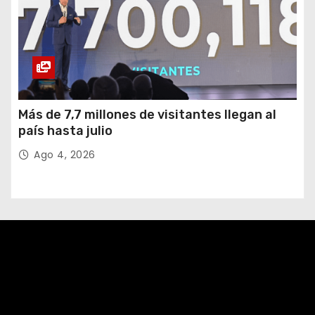
Más de 7,7 millones de visitantes llegan al
país hasta julio
Ago 4, 2026