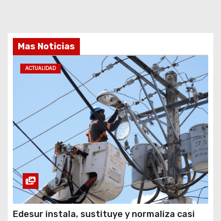
Mas Noticias
ACTUALIDAD
Edesur instala, sustituye y normaliza casi