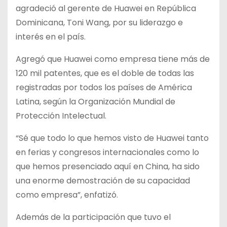
agradeció al gerente de Huawei en República
Dominicana, Toni Wang, por su liderazgo e
interés en el país.
Agregó que Huawei como empresa tiene más de
120 mil patentes, que es el doble de todas las
registradas por todos los países de América
Latina, según la Organización Mundial de
Protección Intelectual.
“Sé que todo lo que hemos visto de Huawei tanto
en ferias y congresos internacionales como lo
que hemos presenciado aquí en China, ha sido
una enorme demostración de su capacidad
como empresa”, enfatizó.
Además de la participación que tuvo el