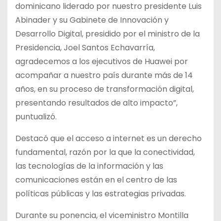
dominicano liderado por nuestro presidente Luis
Abinader y su Gabinete de Innovación y
Desarrollo Digital, presidido por el ministro de la
Presidencia, Joel Santos Echavarría,
agradecemos a los ejecutivos de Huawei por
acompañar a nuestro país durante más de 14
años, en su proceso de transformación digital,
presentando resultados de alto impacto”,
puntualizó.
Destacó que el acceso a internet es un derecho
fundamental, razón por la que la conectividad,
las tecnologías de la información y las
comunicaciones están en el centro de las
políticas públicas y las estrategias privadas.
Durante su ponencia, el viceministro Montilla