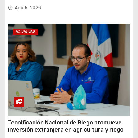
Amistad 2026 en La Vega
Ago 5, 2026
ACTUALIDAD
Tecnificación Nacional de Riego promueve
inversión extranjera en agricultura y riego