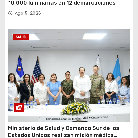
10,000 luminarias en 12 demarcaciones
Ago 5, 2026
SALUD
Ministerio de Salud y Comando Sur de los
Estados Unidos realizan misión médica