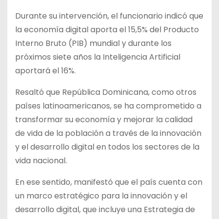
Durante su intervención, el funcionario indicó que
la economía digital aporta el 15,5% del Producto
Interno Bruto (PIB) mundial y durante los
próximos siete años la Inteligencia Artificial
aportará el 16%.
Resaltó que República Dominicana, como otros
países latinoamericanos, se ha comprometido a
transformar su economía y mejorar la calidad
de vida de la población a través de la innovación
y el desarrollo digital en todos los sectores de la
vida nacional.
En ese sentido, manifestó que el país cuenta con
un marco estratégico para la innovación y el
desarrollo digital, que incluye una Estrategia de