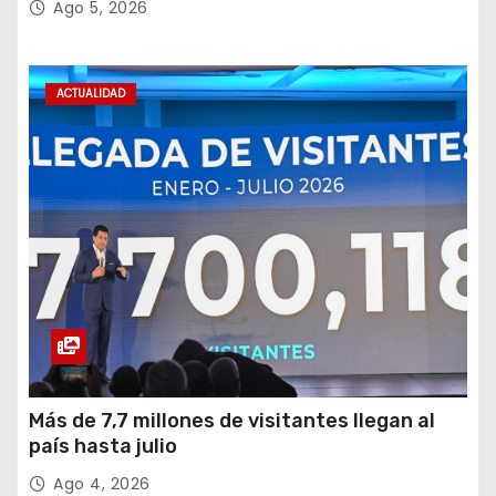
Ago 5, 2026
ACTUALIDAD
Más de 7,7 millones de visitantes llegan al
país hasta julio
Ago 4, 2026