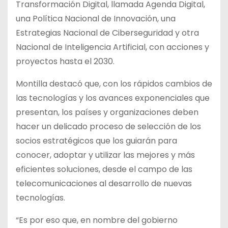
Transformación Digital, llamada Agenda Digital,
una Política Nacional de Innovación, una
Estrategias Nacional de Ciberseguridad y otra
Nacional de Inteligencia Artificial, con acciones y
proyectos hasta el 2030.
Montilla destacó que, con los rápidos cambios de
las tecnologías y los avances exponenciales que
presentan, los países y organizaciones deben
hacer un delicado proceso de selección de los
socios estratégicos que los guiarán para
conocer, adoptar y utilizar las mejores y más
eficientes soluciones, desde el campo de las
telecomunicaciones al desarrollo de nuevas
tecnologías.
“Es por eso que, en nombre del gobierno