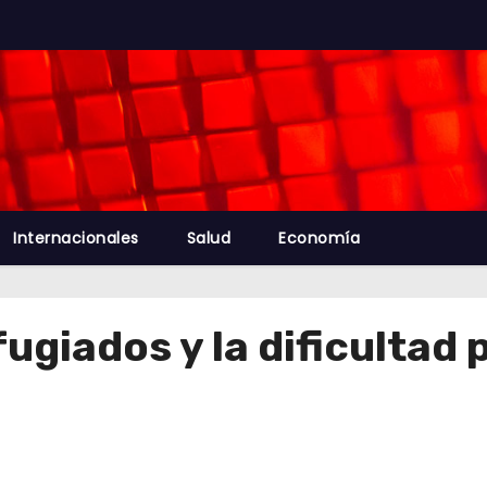
Internacionales
Salud
Economía
ugiados y la dificultad 