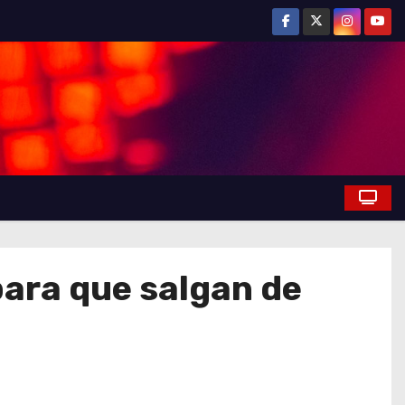
para que salgan de