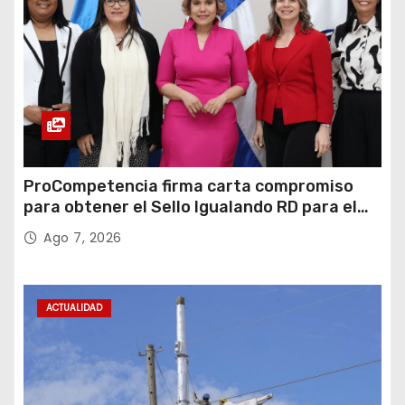
ProCompetencia firma carta compromiso
para obtener el Sello Igualando RD para el
Sector Público
Ago 7, 2026
ACTUALIDAD