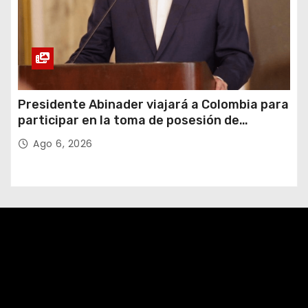
Presidente Abinader viajará a Colombia para
participar en la toma de posesión de
Abelardo de la Espriella
Ago 6, 2026