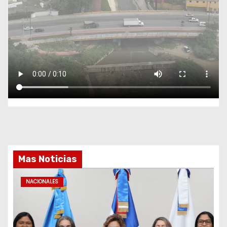
Mas Noticias
NACIONALES