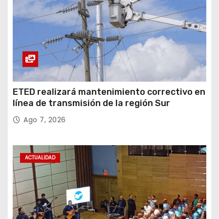
ETED realizará mantenimiento correctivo en
línea de transmisión de la región Sur
Ago 7, 2026
ACTUALIDAD