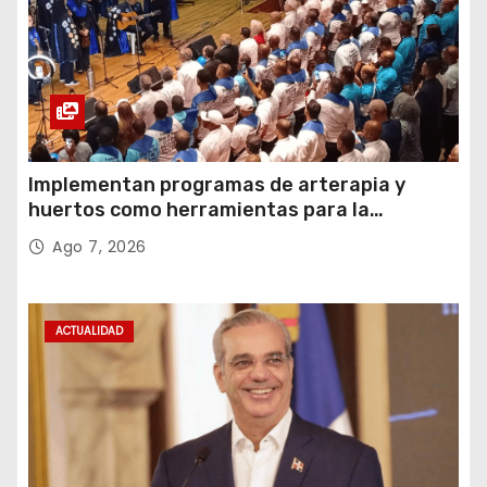
Implementan programas de arterapia y
huertos como herramientas para la
recuperación y la inclusión social
Ago 7, 2026
ACTUALIDAD