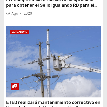
para obtener el Sello Igualando RD para el
Sector Público
Ago 7, 2026
ACTUALIDAD
ETED realizará mantenimiento correctivo en