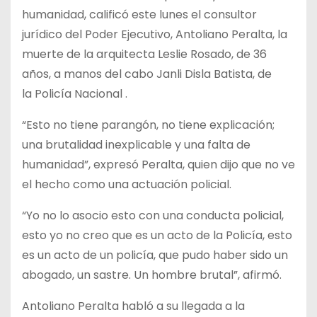
humanidad, calificó este lunes el consultor
jurídico del Poder Ejecutivo, Antoliano Peralta, la
muerte de la arquitecta Leslie Rosado, de 36
años, a manos del cabo Janli Disla Batista, de
la Policía Nacional .
“Esto no tiene parangón, no tiene explicación;
una brutalidad inexplicable y una falta de
humanidad”, expresó Peralta, quien dijo que no ve
el hecho como una actuación policial.
“Yo no lo asocio esto con una conducta policial,
esto yo no creo que es un acto de la Policía, esto
es un acto de un policía, que pudo haber sido un
abogado, un sastre. Un hombre brutal”, afirmó.
Antoliano Peralta habló a su llegada a la