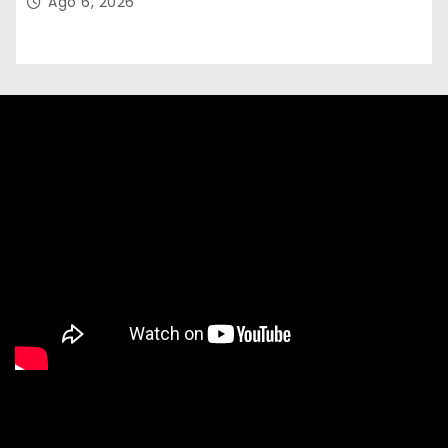
Ago 6, 2026