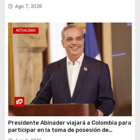
recuperación y la inclusión social
Ago 7, 2026
ACTUALIDAD
Presidente Abinader viajará a Colombia para
participar en la toma de posesión de
Abelardo de la Espriella