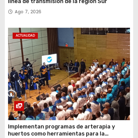
línea de transmisión de la región Sur
Ago 7, 2026
ACTUALIDAD
Implementan programas de arterapia y
huertos como herramientas para la