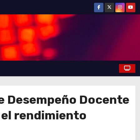
 de Desempeño Docente
 el rendimiento