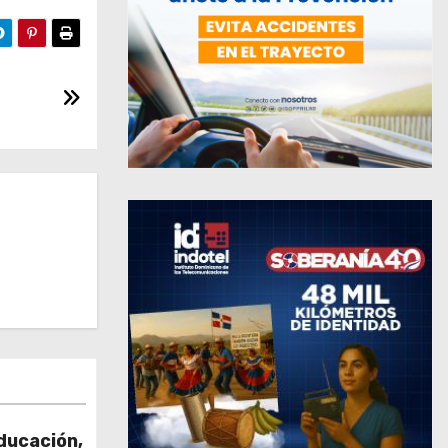
ducación,