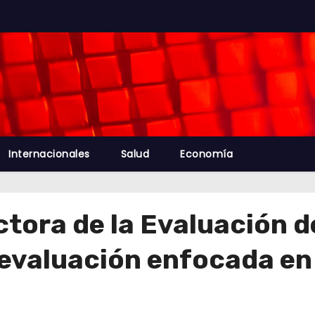
Internacionales
Salud
Economía
ctora de la Evaluación
e evaluación enfocada en