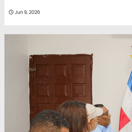
o
Jun 9, 2026