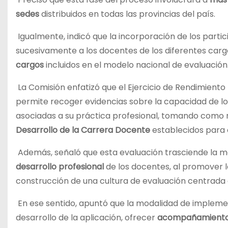
sedes
distribuidos en todas las provincias del país.
Igualmente, indicó que la incorporación de los parti
sucesivamente a los docentes de los diferentes car
cargos
incluidos en el modelo nacional de evaluación
La Comisión enfatizó que el Ejercicio de Rendimiento
permite recoger evidencias sobre la capacidad de l
asociadas a su práctica profesional, tomando como 
Desarrollo de la Carrera Docente
establecidos para 
Además, señaló que esta evaluación trasciende la med
desarrollo profesional
de los docentes, al promover la
construcción de una cultura de evaluación centrada 
En ese sentido, apuntó que la modalidad de implem
desarrollo de la aplicación, ofrecer
acompañamiento