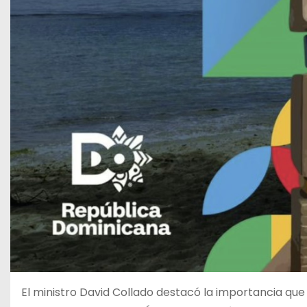
El ministro David Collado destacó la importancia qu