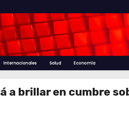
Internacionales
Salud
Economía
á a brillar en cumbre so