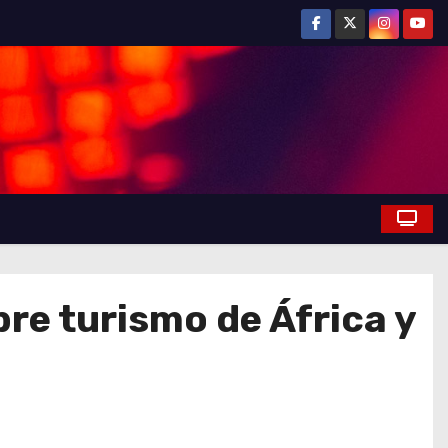
bre turismo de África y