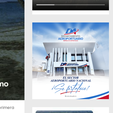
primera