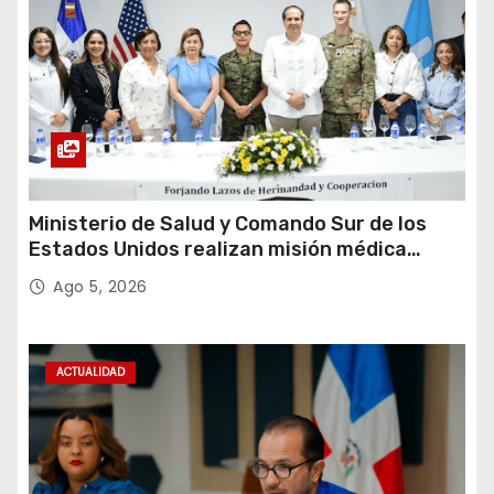
Ministerio de Salud y Comando Sur de los
Estados Unidos realizan misión médica
Amistad 2026 en La Vega
Ago 5, 2026
ACTUALIDAD