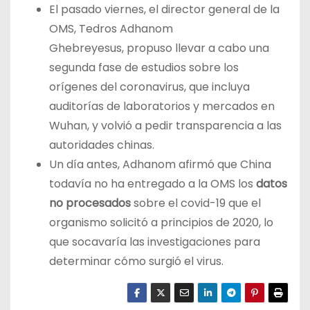
El pasado viernes, el director general de la
OMS, Tedros Adhanom
Ghebreyesus, propuso llevar a cabo una
segunda fase de estudios sobre los
orígenes del coronavirus, que incluya
auditorías de laboratorios y mercados en
Wuhan, y volvió a pedir transparencia a las
autoridades chinas.
Un día antes, Adhanom afirmó que China
todavía no ha entregado a la OMS los
datos
no procesados
sobre el covid-19 que el
organismo solicitó a principios de 2020, lo
que socavaría las investigaciones para
determinar cómo surgió el virus.