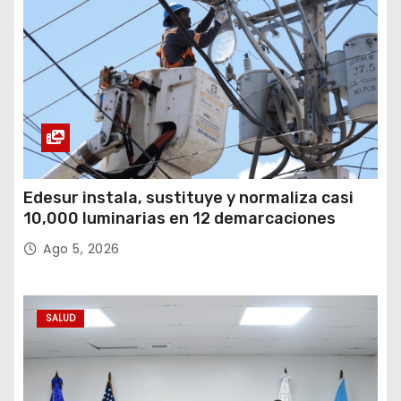
Edesur instala, sustituye y normaliza casi
10,000 luminarias en 12 demarcaciones
Ago 5, 2026
SALUD