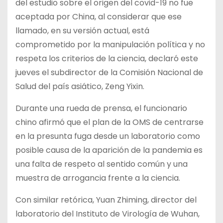
del estudio sobre el origen del covid-19 no fue
aceptada por China, al considerar que ese
llamado, en su versión actual, está
comprometido por la manipulación política y no
respeta los criterios de la ciencia, declaró este
jueves el subdirector de la Comisión Nacional de
Salud del país asiático, Zeng Yixin.
Durante una rueda de prensa, el funcionario
chino afirmó que el plan de la OMS de centrarse
en la presunta fuga desde un laboratorio como
posible causa de la aparición de la pandemia es
una falta de respeto al sentido común y una
muestra de arrogancia frente a la ciencia.
Con similar retórica, Yuan Zhiming, director del
laboratorio del Instituto de Virología de Wuhan,