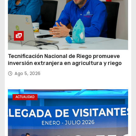
Tecnificación Nacional de Riego promueve
inversión extranjera en agricultura y riego
Ago 5, 2026
ACTUALIDAD