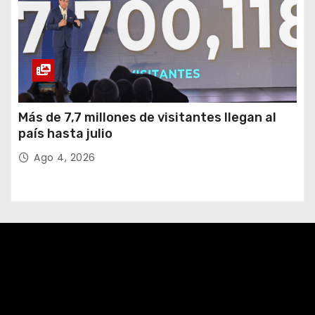
Más de 7,7 millones de visitantes llegan al
país hasta julio
Ago 4, 2026