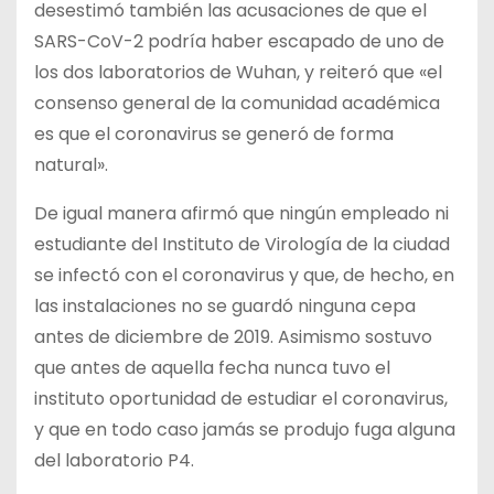
desestimó también las acusaciones de que el
SARS-CoV-2 podría haber escapado de uno de
los dos laboratorios de Wuhan, y reiteró que «el
consenso general de la comunidad académica
es que el coronavirus se generó de forma
natural».
De igual manera afirmó que ningún empleado ni
estudiante del Instituto de Virología de la ciudad
se infectó con el coronavirus y que, de hecho, en
las instalaciones no se guardó ninguna cepa
antes de diciembre de 2019. Asimismo sostuvo
que antes de aquella fecha nunca tuvo el
instituto oportunidad de estudiar el coronavirus,
y que en todo caso jamás se produjo fuga alguna
del laboratorio P4.