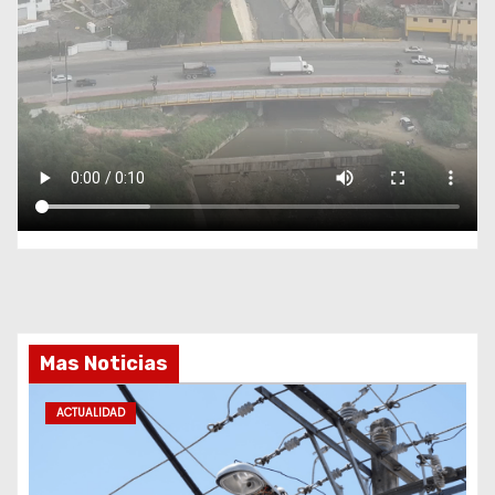
Mas Noticias
ACTUALIDAD