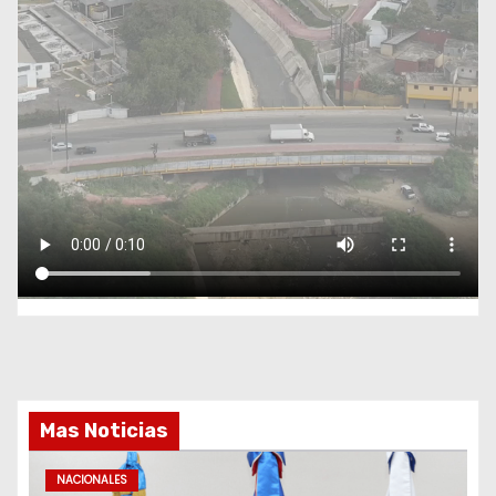
Mas Noticias
NACIONALES