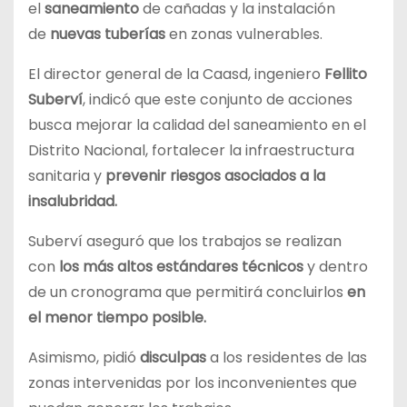
el
saneamiento
de cañadas y la instalación
de
nuevas tuberías
en zonas vulnerables.
El director general de la Caasd, ingeniero
Fellito
Suberví
, indicó que este conjunto de acciones
busca mejorar la calidad del saneamiento en el
Distrito Nacional, fortalecer la infraestructura
sanitaria y
prevenir riesgos asociados a la
insalubridad.
Suberví aseguró que los trabajos se realizan
con
los más altos estándares técnicos
y dentro
de un cronograma que permitirá concluirlos
en
el menor tiempo posible.
Asimismo, pidió
disculpas
a los residentes de las
zonas intervenidas por los inconvenientes que