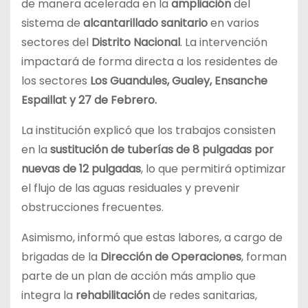
de manera acelerada en la
ampliación
del
sistema de
alcantarillado sanitario
en varios
sectores del
Distrito Nacional
. La intervención
impactará de forma directa a los residentes de
los sectores
Los Guandules, Gualey, Ensanche
Espaillat y 27 de Febrero.
La institución explicó que los trabajos consisten
en la
sustitución de tuberías de 8 pulgadas por
nuevas de 12 pulgadas
, lo que permitirá optimizar
el flujo de las aguas residuales y prevenir
obstrucciones frecuentes.
Asimismo, informó que estas labores, a cargo de
brigadas de la
Dirección de Operaciones
, forman
parte de un plan de acción más amplio que
integra la
rehabilitación
de redes sanitarias,