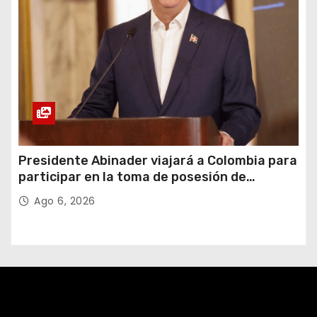
Presidente Abinader viajará a Colombia para
participar en la toma de posesión de
Abelardo de la Espriella
Ago 6, 2026