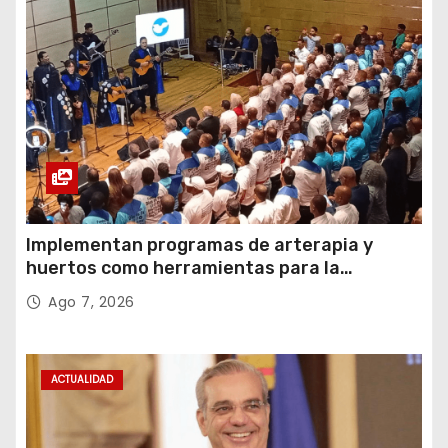
Implementan programas de arterapia y
huertos como herramientas para la
recuperación y la inclusión social
Ago 7, 2026
ACTUALIDAD