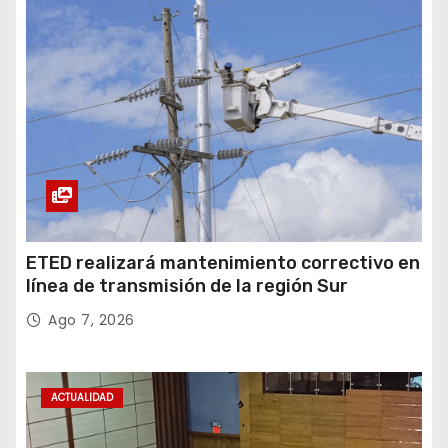
ETED realizará mantenimiento correctivo en
línea de transmisión de la región Sur
Ago 7, 2026
ACTUALIDAD