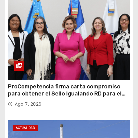
ProCompetencia firma carta compromiso
para obtener el Sello Igualando RD para el
Sector Público
Ago 7, 2026
ACTUALIDAD