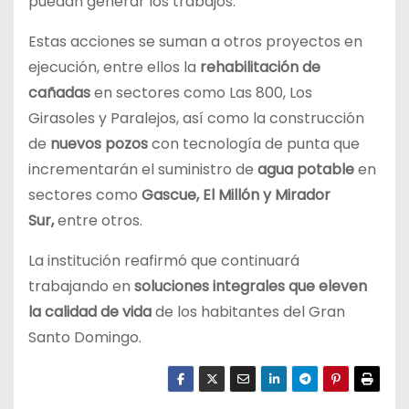
puedan generar los trabajos.
Estas acciones se suman a otros proyectos en
ejecución, entre ellos la
rehabilitación de
cañadas
en sectores como Las 800, Los
Girasoles y Paralejos, así como la construcción
de
nuevos pozos
con tecnología de punta que
incrementarán el suministro de
agua potable
en
sectores como
Gascue, El Millón y Mirador
Sur,
entre otros.
La institución reafirmó que continuará
trabajando en
soluciones integrales que eleven
la calidad de vida
de los habitantes del Gran
Santo Domingo.