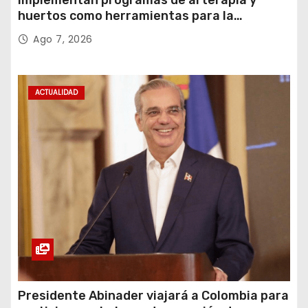
huertos como herramientas para la
recuperación y la inclusión social
Ago 7, 2026
ACTUALIDAD
Presidente Abinader viajará a Colombia para