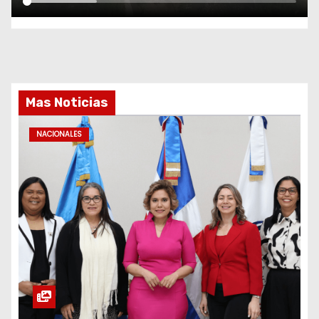
Mas Noticias
NACIONALES