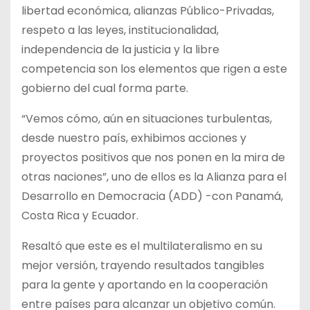
libertad económica, alianzas Público-Privadas,
respeto a las leyes, institucionalidad,
independencia de la justicia y la libre
competencia son los elementos que rigen a este
gobierno del cual forma parte.
“Vemos cómo, aún en situaciones turbulentas,
desde nuestro país, exhibimos acciones y
proyectos positivos que nos ponen en la mira de
otras naciones”, uno de ellos es la Alianza para el
Desarrollo en Democracia (ADD) -con Panamá,
Costa Rica y Ecuador.
Resaltó que este es el multilateralismo en su
mejor versión, trayendo resultados tangibles
para la gente y aportando en la cooperación
entre países para alcanzar un objetivo común.