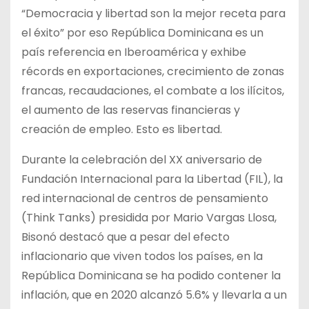
“Democracia y libertad son la mejor receta para
el éxito” por eso República Dominicana es un
país referencia en Iberoamérica y exhibe
récords en exportaciones, crecimiento de zonas
francas, recaudaciones, el combate a los ilícitos,
el aumento de las reservas financieras y
creación de empleo. Esto es libertad.
Durante la celebración del XX aniversario de
Fundación Internacional para la Libertad (FIL), la
red internacional de centros de pensamiento
(Think Tanks) presidida por Mario Vargas Llosa,
Bisonó destacó que a pesar del efecto
inflacionario que viven todos los países, en la
República Dominicana se ha podido contener la
inflación, que en 2020 alcanzó 5.6% y llevarla a un