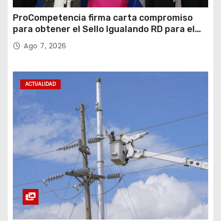
ProCompetencia firma carta compromiso
para obtener el Sello Igualando RD para el
Sector Público
Ago 7, 2026
ACTUALIDAD