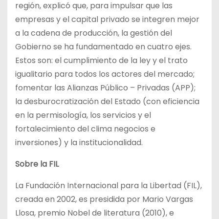
región, explicó que, para impulsar que las
empresas y el capital privado se integren mejor
a la cadena de producción, la gestión del
Gobierno se ha fundamentado en cuatro ejes.
Estos son: el cumplimiento de la ley y el trato
igualitario para todos los actores del mercado;
fomentar las Alianzas Público – Privadas (APP);
la desburocratización del Estado (con eficiencia
en la permisología, los servicios y el
fortalecimiento del clima negocios e
inversiones) y la institucionalidad.
Sobre la FIL
La Fundación Internacional para la Libertad (FIL),
creada en 2002, es presidida por Mario Vargas
Llosa, premio Nobel de literatura (2010), e