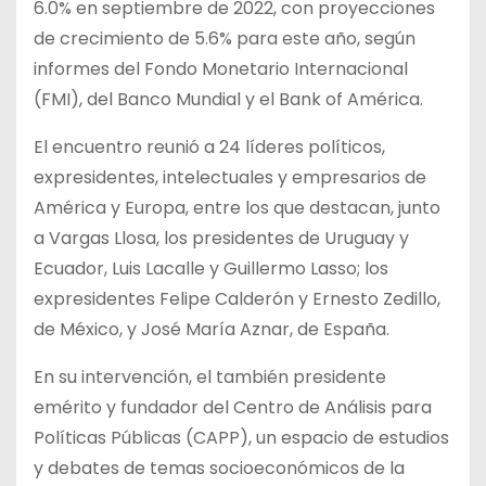
6.0% en septiembre de 2022, con proyecciones
de crecimiento de 5.6% para este año, según
informes del Fondo Monetario Internacional
(FMI), del Banco Mundial y el Bank of América.
El encuentro reunió a 24 líderes políticos,
expresidentes, intelectuales y empresarios de
América y Europa, entre los que destacan, junto
a Vargas Llosa, los presidentes de Uruguay y
Ecuador, Luis Lacalle y Guillermo Lasso; los
expresidentes Felipe Calderón y Ernesto Zedillo,
de México, y José María Aznar, de España.
En su intervención, el también presidente
emérito y fundador del Centro de Análisis para
Políticas Públicas (CAPP), un espacio de estudios
y debates de temas socioeconómicos de la