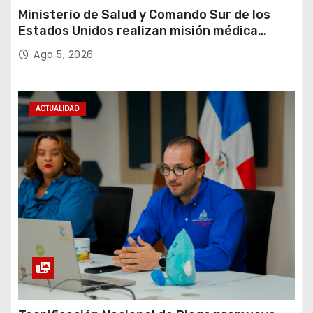
Ministerio de Salud y Comando Sur de los
Estados Unidos realizan misión médica
Amistad 2026 en La Vega
Ago 5, 2026
ACTUALIDAD