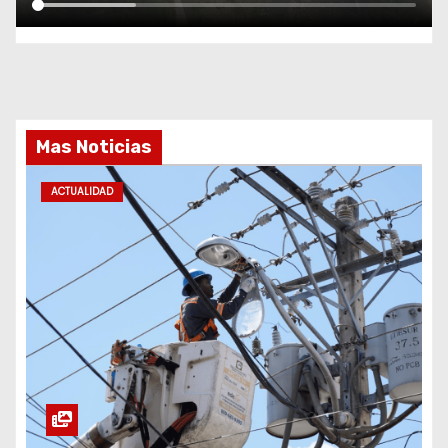
Mas Noticias
ACTUALIDAD