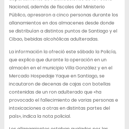
Nacional, además de fiscales del Ministerio
Público, apresaron a cinco personas durante los
allanamientos en dos almacenes desde donde
se distribuían a distintos puntos de Santiago y el
Cibao, bebidas alcohólicas adulteradas.
La información la ofreció este sábado la Policía,
que explica que durante la operación en un
almacén en el municipio Villa González y en el
Mercado Hospedaje Yaque en Santiago, se
incautaron de decenas de cajas con botellas
contenidas de un ron adulterado que «ha
provocado el fallecimiento de varias personas e
intoxicaciones a otras en distintas partes del
país», indica la nota policial.
Los allanamientos estaban avalados por las