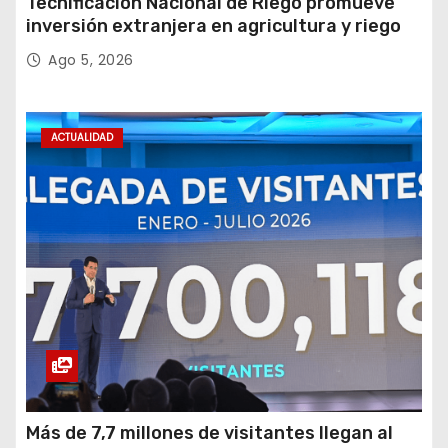
Tecnificación Nacional de Riego promueve
inversión extranjera en agricultura y riego
Ago 5, 2026
ACTUALIDAD
Más de 7,7 millones de visitantes llegan al