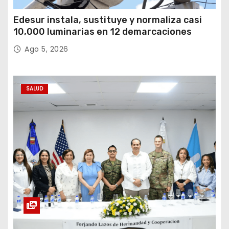
Edesur instala, sustituye y normaliza casi
10,000 luminarias en 12 demarcaciones
Ago 5, 2026
SALUD