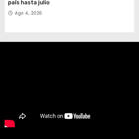
país hasta julio
Ago 4, 2026