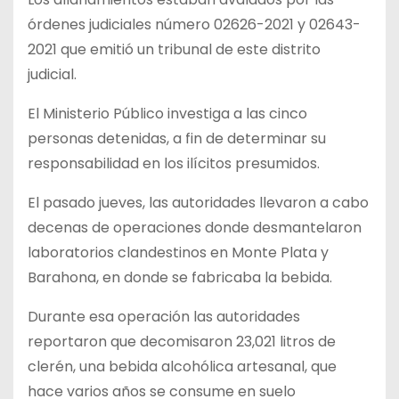
órdenes judiciales número 02626-2021 y 02643-
2021 que emitió un tribunal de este distrito
judicial.
El Ministerio Público investiga a las cinco
personas detenidas, a fin de determinar su
responsabilidad en los ilícitos presumidos.
El pasado jueves, las autoridades llevaron a cabo
decenas de operaciones donde desmantelaron
laboratorios clandestinos en Monte Plata y
Barahona, en donde se fabricaba la bebida.
Durante esa operación las autoridades
reportaron que decomisaron 23,021 litros de
clerén, una bebida alcohólica artesanal, que
hace varios años se consume en suelo