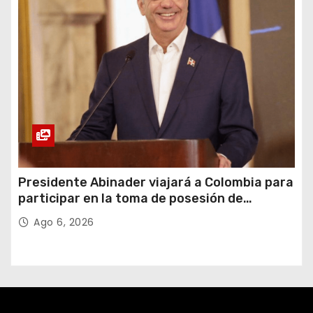
Presidente Abinader viajará a Colombia para
participar en la toma de posesión de
Abelardo de la Espriella
Ago 6, 2026