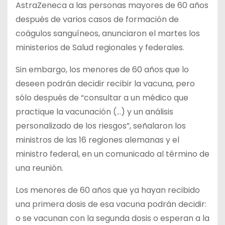
AstraZeneca a las personas mayores de 60 años
después de varios casos de formación de
coágulos sanguíneos, anunciaron el martes los
ministerios de Salud regionales y federales.
Sin embargo, los menores de 60 años que lo
deseen podrán decidir recibir la vacuna, pero
sólo después de “consultar a un médico que
practique la vacunación (…) y un análisis
personalizado de los riesgos”, señalaron los
ministros de las 16 regiones alemanas y el
ministro federal, en un comunicado al término de
una reunión.
Los menores de 60 años que ya hayan recibido
una primera dosis de esa vacuna podrán decidir:
o se vacunan con la segunda dosis o esperan a la