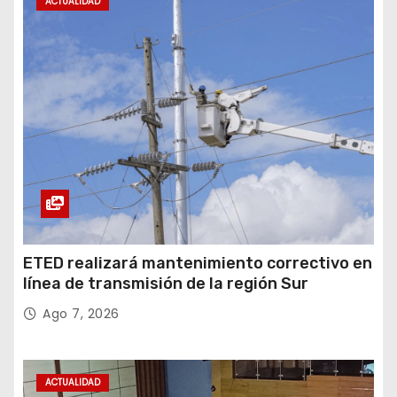
ACTUALIDAD
ETED realizará mantenimiento correctivo en
línea de transmisión de la región Sur
Ago 7, 2026
ACTUALIDAD