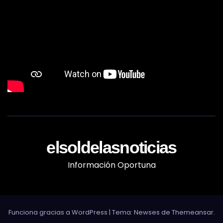
elsoldelasnoticias
Información Oportuna
Funciona gracias a WordPress
|
Tema: Newses de
Themeansar
.