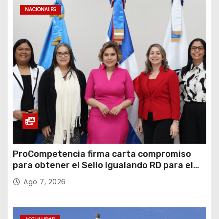
NACIONALES
ProCompetencia firma carta compromiso
para obtener el Sello Igualando RD para el
Sector Público
Ago 7, 2026