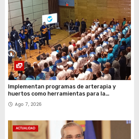
Implementan programas de arterapia y
huertos como herramientas para la
recuperación y la inclusión social
Ago 7, 2026
ACTUALIDAD