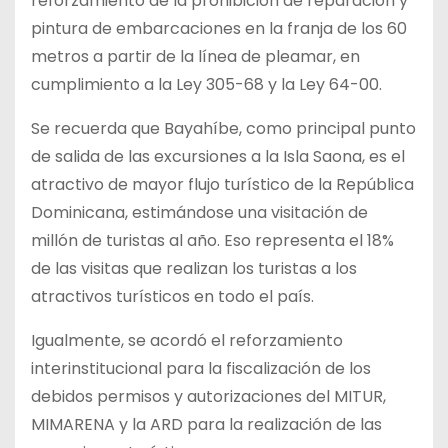
reforzamiento de la prohibición de reparación y
pintura de embarcaciones en la franja de los 60
metros a partir de la línea de pleamar, en
cumplimiento a la Ley 305-68 y la Ley 64-00.
Se recuerda que Bayahíbe, como principal punto
de salida de las excursiones a la Isla Saona, es el
atractivo de mayor flujo turístico de la República
Dominicana, estimándose una visitación de
millón de turistas al año. Eso representa el 18%
de las visitas que realizan los turistas a los
atractivos turísticos en todo el país.
Igualmente, se acordó el reforzamiento
interinstitucional para la fiscalización de los
debidos permisos y autorizaciones del MITUR,
MIMARENA y la ARD para la realización de las