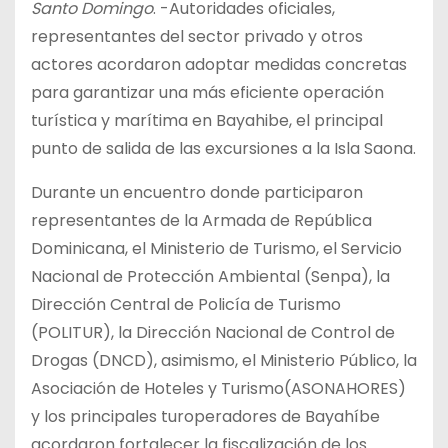
Santo Domingo
. -Autoridades oficiales,
representantes del sector privado y otros
actores acordaron adoptar medidas concretas
para garantizar una más eficiente operación
turística y marítima en Bayahibe, el principal
punto de salida de las excursiones a la Isla Saona.
Durante un encuentro donde participaron
representantes de la Armada de República
Dominicana, el Ministerio de Turismo, el Servicio
Nacional de Protección Ambiental (Senpa), la
Dirección Central de Policía de Turismo
(POLITUR), la Dirección Nacional de Control de
Drogas (DNCD), asimismo, el Ministerio Público, la
Asociación de Hoteles y Turismo(ASONAHORES)
y los principales turoperadores de Bayahíbe
acordaron fortalecer la fiscalización de los