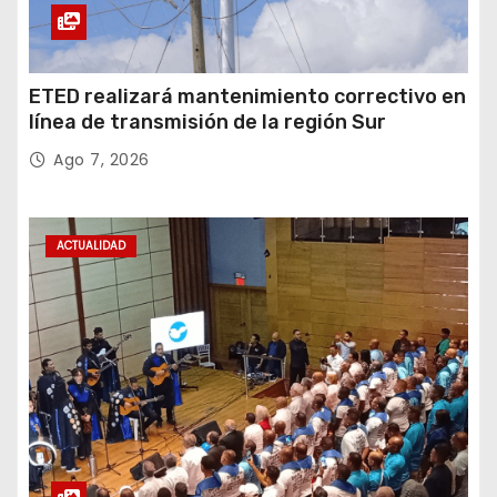
ETED realizará mantenimiento correctivo en
línea de transmisión de la región Sur
Ago 7, 2026
ACTUALIDAD