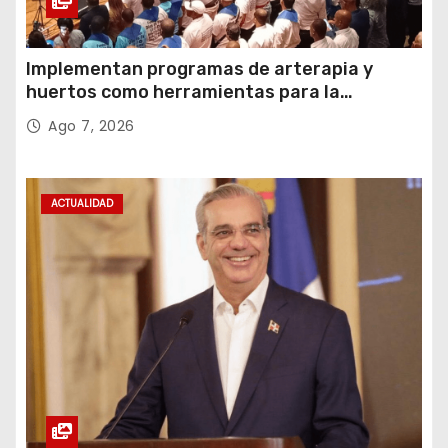
Implementan programas de arterapia y
huertos como herramientas para la
recuperación y la inclusión social
Ago 7, 2026
ACTUALIDAD