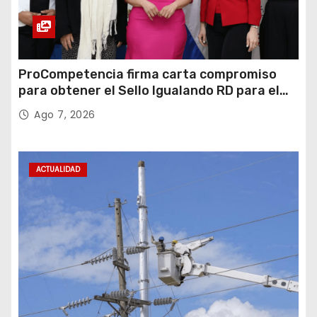
ProCompetencia firma carta compromiso
para obtener el Sello Igualando RD para el
Sector Público
Ago 7, 2026
ACTUALIDAD