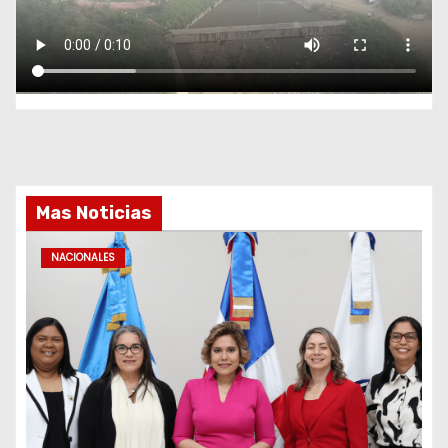
Mas Noticias
NACIONALES