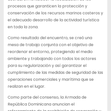
procesos que garanticen la protección y
conservación de los recursos marinos costeros y
el adecuado desarrollo de la actividad turística
en toda la zona.
Como resultado del encuentro, se creó una
mesa de trabajo conjunta con el objetivo de
reordenar el entorno, protegiendo el medio
ambiente y trabajando con todos los actores
para su regularización y así garantizar el
cumplimiento de las medidas de seguridad de las
operaciones comerciales y marítima que se
realizan en el lugar.
Como parte del consenso, la Armada de
República Dominicana anuncian el