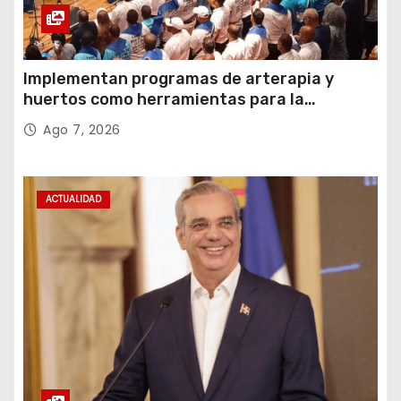
Implementan programas de arterapia y
huertos como herramientas para la
recuperación y la inclusión social
Ago 7, 2026
ACTUALIDAD