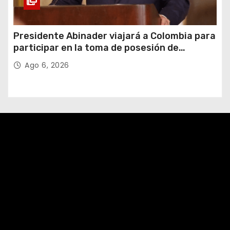
Presidente Abinader viajará a Colombia para
participar en la toma de posesión de
Abelardo de la Espriella
Ago 6, 2026