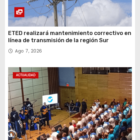
ETED realizará mantenimiento correctivo en
línea de transmisión de la región Sur
Ago 7, 2026
ACTUALIDAD