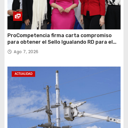
ProCompetencia firma carta compromiso
para obtener el Sello Igualando RD para el
Sector Público
Ago 7, 2026
ACTUALIDAD