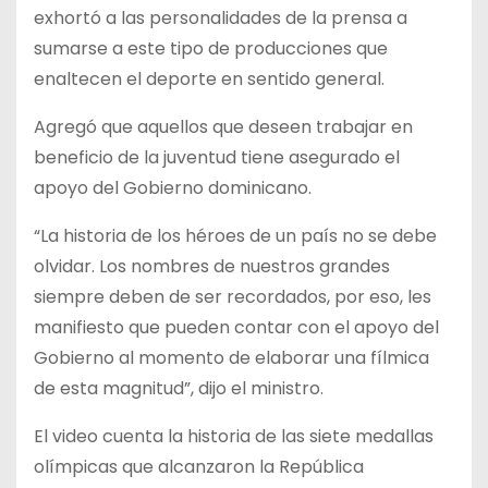
exhortó a las personalidades de la prensa a
sumarse a este tipo de producciones que
enaltecen el deporte en sentido general.
Agregó que aquellos que deseen trabajar en
beneficio de la juventud tiene asegurado el
apoyo del Gobierno dominicano.
“La historia de los héroes de un país no se debe
olvidar. Los nombres de nuestros grandes
siempre deben de ser recordados, por eso, les
manifiesto que pueden contar con el apoyo del
Gobierno al momento de elaborar una fílmica
de esta magnitud”, dijo el ministro.
El video cuenta la historia de las siete medallas
olímpicas que alcanzaron la República