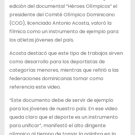
edición del documental “Héroes Olímpicos” el
presidente del Comité Olímpico Dominicano
(COD), licenciado Antonio Acosta, valoró la
fílmica como un instrumento de ejemplo para
los atletas jóvenes del país.
Acosta destacó que este tipo de trabajos sirven
como desarrollo para los deportistas de
categorías menores, mientras que refirió a las
federaciones dominicanas tomar como
referencia este video.
“Este documento debe de servir de ejemplo
para los jóvenes de nuestro país. En ese video
queda claro que el deporte es un instrumento
para unificar”, manifestó el alto dirigente
olímpico al tiempo de tomar la palabra en la