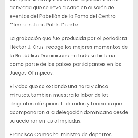
actividad que se llevó a cabo en el salón de
eventos del Pabellón de la Fama del Centro
Olímpico Juan Pablo Duarte.
La grabación que fue producida por el periodista
Héctor J. Cruz, recoge los mejores momentos de
la República Dominicana en toda su historia
como parte de los países participantes en los
Juegos Olímpicos.
El video que se extiende una hora y cinco
minutos, también muestra la labor de los
dirigentes olímpicos, federados y técnicos que
acompañaron a la delegación dominicana desde
su accionar en las olimpiadas.
Francisco Camacho, ministro de deportes,